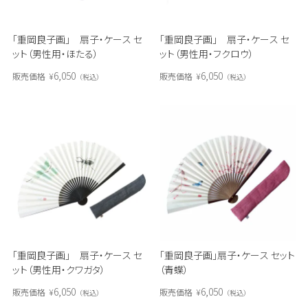
「重岡良子画」 扇子・ケース セ
「重岡良子画」 扇子・ケース セ
ット（男性用・ほたる）
ット（男性用・フクロウ）
6,050
6,050
販売価格
¥
販売価格
¥
税込
税込
「重岡良子画」 扇子・ケース セ
「重岡良子画」扇子・ケース セット
ット（男性用・クワガタ）
（青蝶）
6,050
6,050
販売価格
¥
販売価格
¥
税込
税込