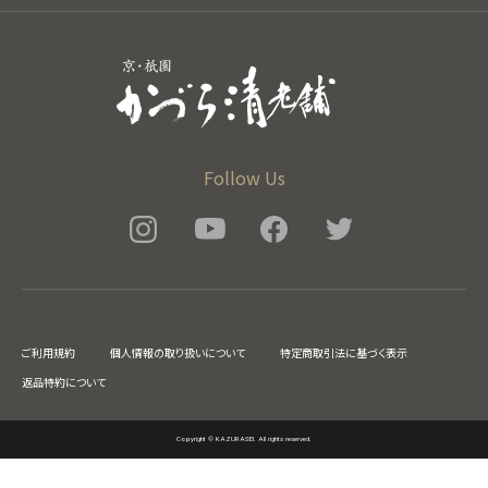
Follow Us
ご利用規約
個人情報の取り扱いについて
特定商取引法に基づく表示
返品特約について
Copyright © KAZURASEI. All rights reserved.