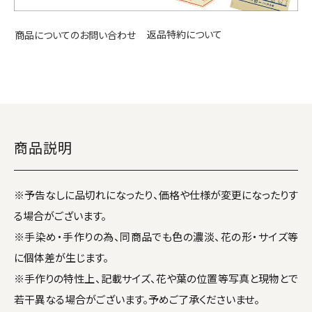
返品特約について
商品についてのお問い合わせ
商品説明
※予告なしに品切れになったり、価格や仕様が変更になったりす
る場合がございます。
※手染め・手作りの為、同商品でも色の濃淡、花の形・サイズ等
に個体差が生じます。
※手作りの特性上、記載サイズ、花や葉の位置等写真と現物とで
若干異なる場合がございます。予めご了承くださいませ。