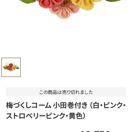
この商品は売り切れました
梅づくしコーム 小田巻付き （白・ピンク・
ストロベリーピンク・黄色）