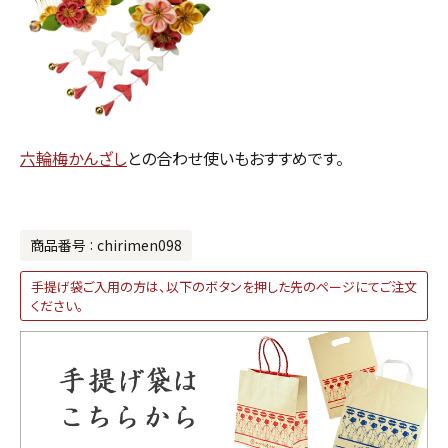
六輪梅かんざし
との合わせ使いもおすすめです。
商品番号
chirimen098
手提げ袋ご入用の方は、以下のボタンを押した先のページにてご注文
ください。