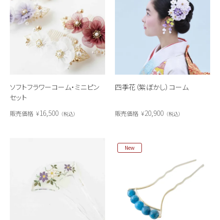
ソフトフラワーコーム・ミニピン
四季花（紫ぼかし）コーム
セット
16,500
20,900
販売価格
¥
販売価格
¥
税込
税込
New