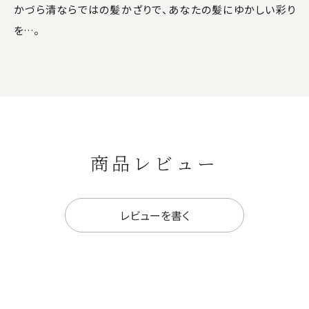
かづら清ならではの髪かざりで、あなたの髪にゆかしい彩り
を…。
商品レビュー
レビューを書く