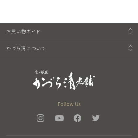
お買い物ガイド
かづら清について
Follow Us