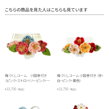
こちらの商品を見た人はこちらも見ています
梅づくしコーム 小田巻付き
梅づくしコーム 小田巻付き （赤・
（ピンク・ストロベリーピンク・白・
白・ピンク・黄色）
水色）
13,750
13,750
¥
¥
税込
税込