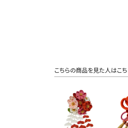
こちらの商品を見た人はこち