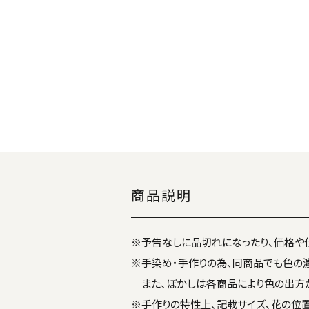
商品説明
※予告なしに品切れになったり、価格や
※手染め・手作りの為、同商品でも色の
また、ぼかしは各商品により色の出方が
※手作りの特性上、記載サイズ、花の位