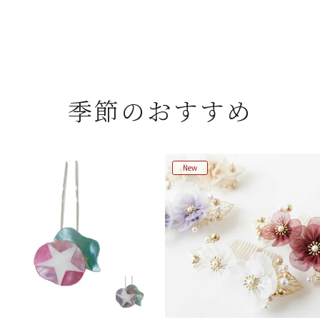
季節のおすすめ
New