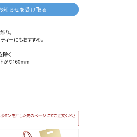
お知らせを受け取る
飾り。
ティーにもおすすめ。
を除く
下がり：60mm
ボタンを押した先のページにてご注文くださ