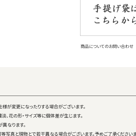
商品についてのお問い合わせ
仕様が変更になったりする場合がございます。
濃淡、花の形・サイズ等に個体差が生じます。
異なります。
置等写真と現物とで若干異なる場合がございます。予めご了承くださいま