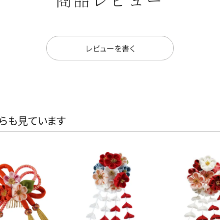
レビューを書く
らも見ています