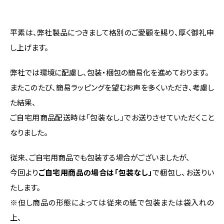
平素は、弊社製品につきまして格別のご愛顧を賜り、厚く御礼申
し上げます。
弊社では環境に配慮し、包装・梱包の簡易化を進めております。
またこのたび、簡易ラッピングを望むお声を多くいただき、考慮し
た結果、
ご自宅用商品配送時は「包装なし」でお送りさせていただくこと
なりました。
従来、ご自宅用商品でも包装する場合がございましたが、
今回より
ご自宅用商品の場合は「包装なし」
で梱包し、お送りい
たします。
※但し商品の形態によっては従来の紙で包装または袋入れの
上、