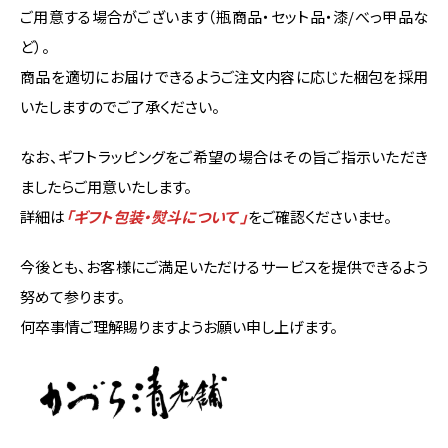
ご用意する場合がございます（瓶商品・セット品・漆/べっ甲品な
ど）。
商品を適切にお届けできるようご注文内容に応じた梱包を採用
いたしますのでご了承ください。
なお、ギフトラッピングをご希望の場合はその旨ご指示いただき
ましたらご用意いたします。
詳細は
「
ギフト包装・熨斗について
」
をご確認くださいませ。
今後とも、お客様にご満足いただけるサービスを提供できるよう
努めて参ります。
何卒事情ご理解賜りますようお願い申し上げます。