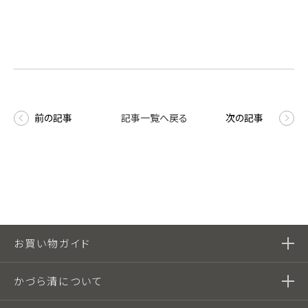
前の記事
記事一覧へ戻る
次の記事
お買い物ガイド
かづら清について