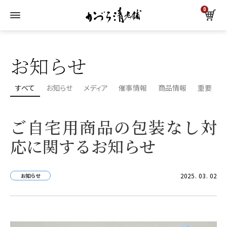
0
トップ
お知らせ一覧
お知らせ
お知らせ
すべて
お知らせ
メディア
催事情報
商品情報
重要
ご自宅用商品の包装なし対
応に関するお知らせ
2025
03
02
お知らせ