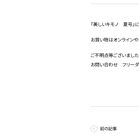
『美しいキモノ 夏号』
お買い物はオンラインや
ご不明点等ございました
お問い合わせ フリー
前の記事