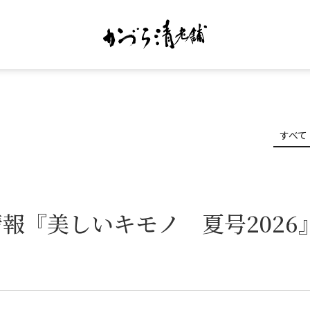
すべて
報『美しいキモノ 夏号2026