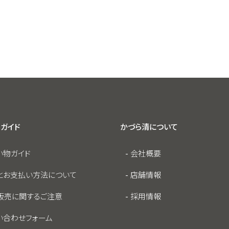
ガイド
かづら清について
い物ガイド
会社概要
とお支払い方法について
店舗情報
販売に関するご注意
採用情報
い合わせフォーム