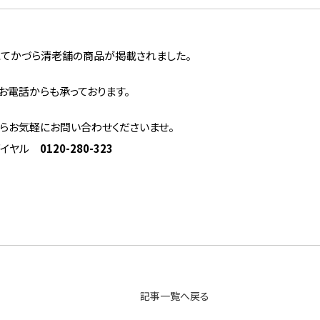
にてかづら清老舗の商品が掲載されました。
お電話からも承っております。
らお気軽にお問い合わせくださいませ。
ダイヤル
0120-280-323
記事一覧へ戻る