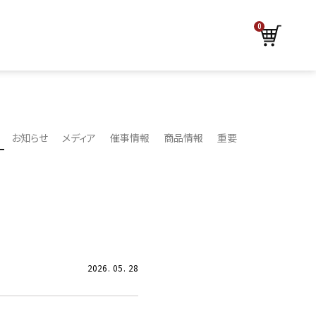
0
お知らせ
メディア
催事情報
商品情報
重要
』
2026
05
28