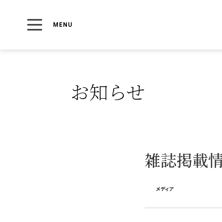
トップ
お知らせ一覧
メディア
お知らせ
雑誌掲載情
メディア