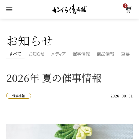
0
トップ
お知らせ一覧
催事情報
お知らせ
すべて
お知らせ
メディア
催事情報
商品情報
重要
2026年 夏の催事情報
2026
08
01
催事情報