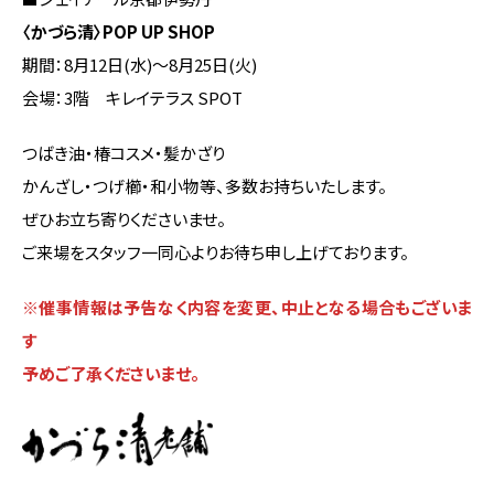
〈かづら清〉POP UP SHOP
期間：8月12日(水)～8月25日(火)
会場：3階 キレイテラス SPOT
つばき油・椿コスメ・髪かざり
かんざし・つげ櫛・和小物等、多数お持ちいたします。
ぜひお立ち寄りくださいませ。
ご来場をスタッフ一同心よりお待ち申し上げております。
※催事情報は予告なく内容を変更、中止となる場合もございま
す
予めご了承くださいませ。