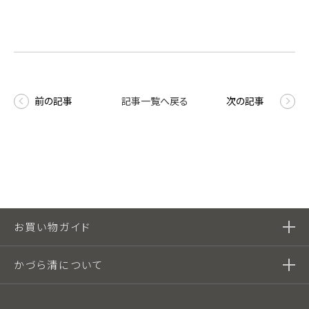
前の記事
記事一覧へ戻る
次の記事
お買い物ガイド
かづら清について