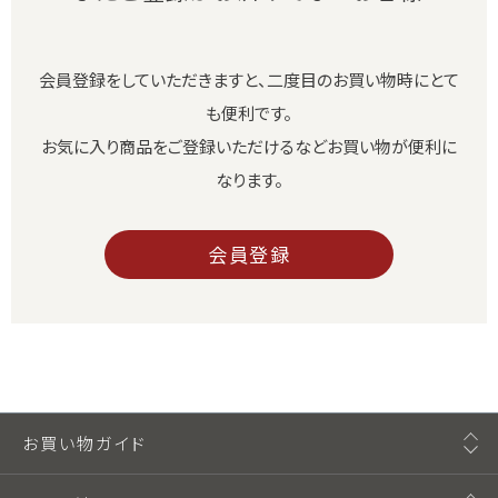
会員登録をしていただきますと、二度目のお買い物時にとて
も便利です。
お気に入り商品をご登録いただけるなどお買い物が便利に
なります。
会員登録
お買い物ガイド