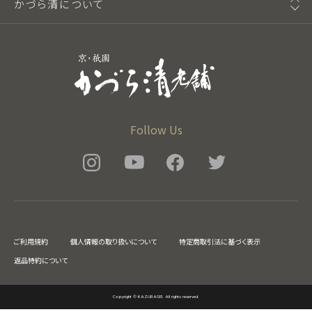
かづら清について
Follow Us
ご利用規約
個人情報の取り扱いについて
特定商取引法に基づく表示
返品特約について
Copyright © KAZURASEI. All rights reserved.