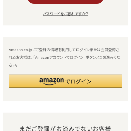
パスワードをお忘れですか？
Amazon.co.jpにご登録の情報を利用してログインまたは会員登録さ
れるお客様は、「Amazonアカウントでログイン」ボタンよりお進みくだ
さい。
まだご登録がお済みでないお客様