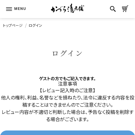
トップページ
ログイン
ログイン
ゲストの方でもご記入できます。
注意事項
【レビュー記入時のご注意】
他人の権利、利益、名誉などを損ねたり、法令に違反する内容を投
稿することはできませんのでご注意ください。
レビュー内容が不適切と判断した場合は、予告なく投稿を削除す
る場合がございます。