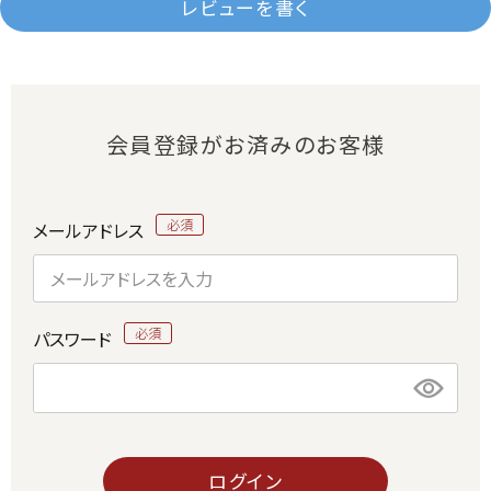
レビューを書く
会員登録がお済みのお客様
メールアドレス
パスワード
ログイン