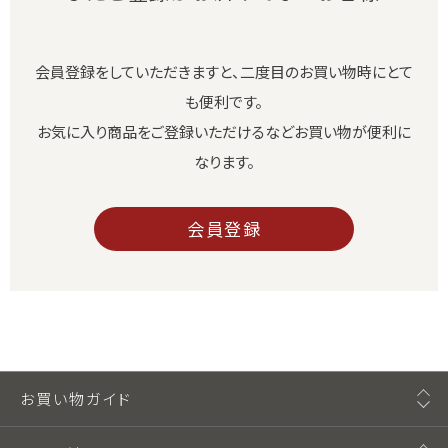
会員登録をしていただきますと、二度目のお買い物時にとて
も便利です。
お気に入り商品をご登録いただけるなどお買い物が便利に
なります。
会員登録
お買い物ガイド