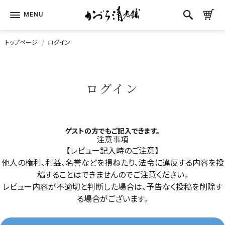
トップページ
ログイン
ログイン
ゲストの方でもご記入できます。
注意事項
【レビュー記入時のご注意】
他人の権利、利益、名誉などを損ねたり、法令に違反する内容を投
稿することはできませんのでご注意ください。
レビュー内容が不適切と判断した場合は、予告なく投稿を削除す
る場合がございます。