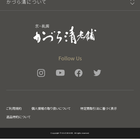
かづら清について
Follow Us
ご利用規約
個人情報の取り扱いについて
特定商取引法に基づく表示
返品特約について
Copyright © KAZURASEI. All rights reserved.