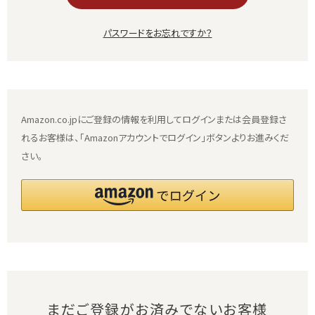
パスワードをお忘れですか？
Amazon.co.jpにご登録の情報を利用してログインまたは会員登録さ
れるお客様は、「Amazonアカウントでログイン」ボタンよりお進みくだ
さい。
まだご登録がお済みでないお客様