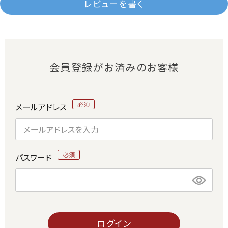
レビューを書く
会員登録がお済みのお客様
メールアドレス
パスワード
ログイン