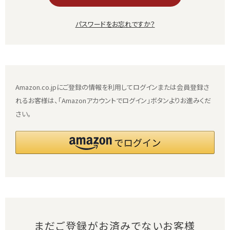
パスワードをお忘れですか？
Amazon.co.jpにご登録の情報を利用してログインまたは会員登録さ
れるお客様は、「Amazonアカウントでログイン」ボタンよりお進みくだ
さい。
まだご登録がお済みでないお客様