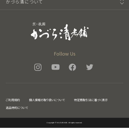
かづら清について
Follow Us
ご利用規約
個人情報の取り扱いについて
特定商取引法に基づく表示
返品特約について
Copyright © KAZURASEI. All rights reserved.