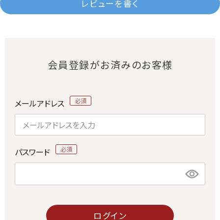
レビューを書く
会員登録がお済みのお客様
メールアドレス
パスワード
ログイン