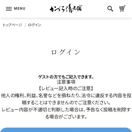
トップページ
ログイン
ログイン
ゲストの方でもご記入できます。
注意事項
【レビュー記入時のご注意】
他人の権利、利益、名誉などを損ねたり、法令に違反する内容を投
稿することはできませんのでご注意ください。
レビュー内容が不適切と判断した場合は、予告なく投稿を削除す
る場合がございます。