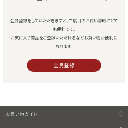
会員登録をしていただきますと、二度目のお買い物時にとて
も便利です。
お気に入り商品をご登録いただけるなどお買い物が便利に
なります。
会員登録
お買い物ガイド