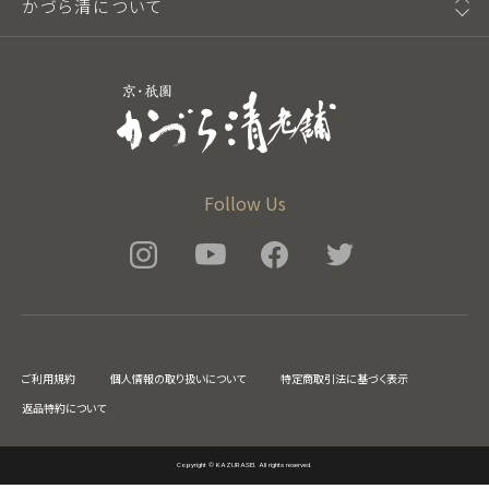
かづら清について
Follow Us
ご利用規約
個人情報の取り扱いについて
特定商取引法に基づく表示
返品特約について
Copyright © KAZURASEI. All rights reserved.