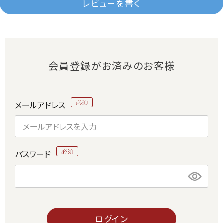
レビューを書く
会員登録がお済みのお客様
メールアドレス
パスワード
ログイン