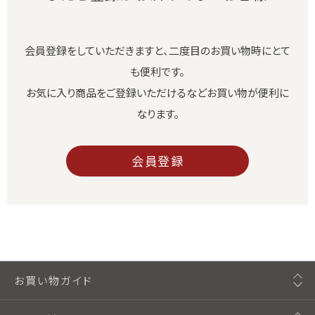
会員登録をしていただきますと、二度目のお買い物時にとて
も便利です。
お気に入り商品をご登録いただけるなどお買い物が便利に
なります。
会員登録
お買い物ガイド