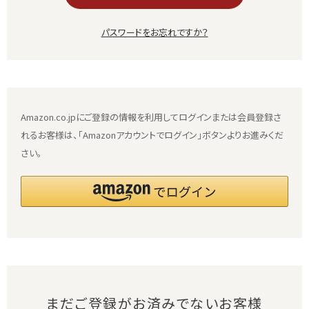
パスワードをお忘れですか？
Amazon.co.jpにご登録の情報を利用してログインまたは会員登録さ
れるお客様は、「Amazonアカウントでログイン」ボタンよりお進みくだ
さい。
まだご登録がお済みでないお客様