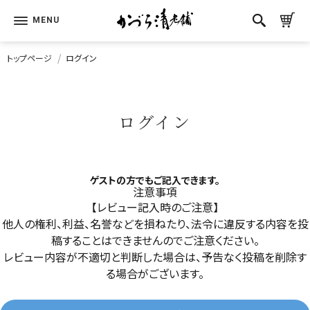
トップページ
ログイン
ログイン
ゲストの方でもご記入できます。
注意事項
【レビュー記入時のご注意】
他人の権利、利益、名誉などを損ねたり、法令に違反する内容を投
稿することはできませんのでご注意ください。
レビュー内容が不適切と判断した場合は、予告なく投稿を削除す
る場合がございます。