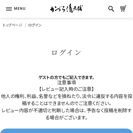
トップページ
ログイン
ログイン
ゲストの方でもご記入できます。
注意事項
【レビュー記入時のご注意】
他人の権利、利益、名誉などを損ねたり、法令に違反する内容を投
稿することはできませんのでご注意ください。
レビュー内容が不適切と判断した場合は、予告なく投稿を削除す
る場合がございます。