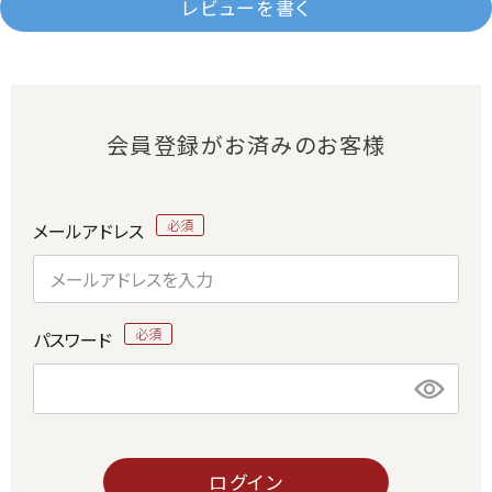
レビューを書く
会員登録がお済みのお客様
メールアドレス
パスワード
ログイン