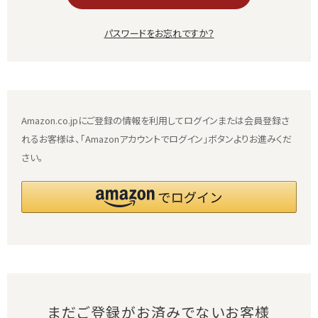
パスワードをお忘れですか？
Amazon.co.jpにご登録の情報を利用してログインまたは会員登録さ
れるお客様は、「Amazonアカウントでログイン」ボタンよりお進みくだ
さい。
まだご登録がお済みでないお客様