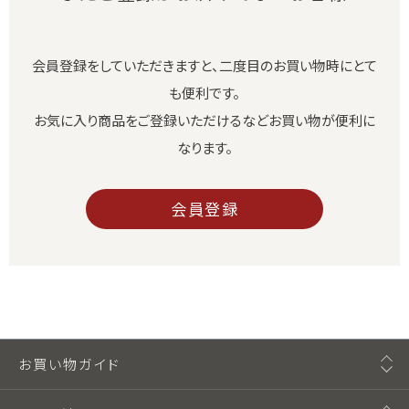
会員登録をしていただきますと、二度目のお買い物時にとて
も便利です。
お気に入り商品をご登録いただけるなどお買い物が便利に
なります。
会員登録
お買い物ガイド