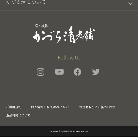
かづら清について
Follow Us
ご利用規約
個人情報の取り扱いについて
特定商取引法に基づく表示
返品特約について
Copyright © KAZURASEI. All rights reserved.