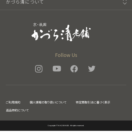
かづら清について
Follow Us
ご利用規約
個人情報の取り扱いについて
特定商取引法に基づく表示
返品特約について
Copyright © KAZURASEI. All rights reserved.