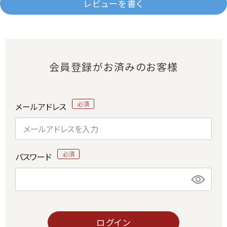
レビューを書く
会員登録がお済みのお客様
メールアドレス
パスワード
ログイン