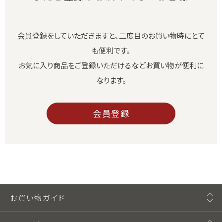
会員登録をしていただきますと、二度目のお買い物時にとて
も便利です。
お気に入り商品をご登録いただけるなどお買い物が便利に
なります。
会員登録
お買い物ガイド