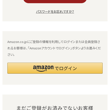
パスワードをお忘れですか？
Amazon.co.jpにご登録の情報を利用してログインまたは会員登録さ
れるお客様は、「Amazonアカウントでログイン」ボタンよりお進みくだ
さい。
まだご登録がお済みでないお客様