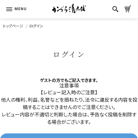
トップページ
ログイン
ログイン
ゲストの方でもご記入できます。
注意事項
【レビュー記入時のご注意】
他人の権利、利益、名誉などを損ねたり、法令に違反する内容を投
稿することはできませんのでご注意ください。
レビュー内容が不適切と判断した場合は、予告なく投稿を削除す
る場合がございます。