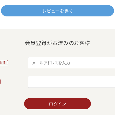
レビューを書く
会員登録がお済みのお客様
ログイン