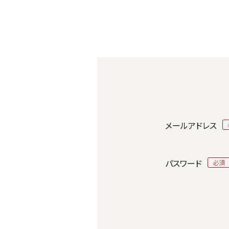
メールアドレス
パスワード