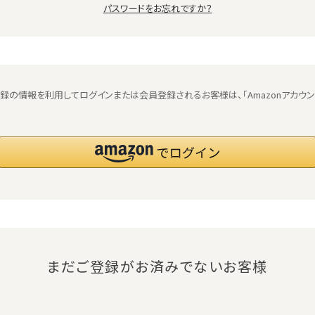
パスワードをお忘れですか？
jpにご登録の情報を利用してログインまたは会員登録されるお客様は、「Amazonアカウ
まだご登録がお済みでないお客様