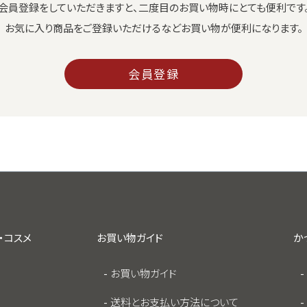
会員登録をしていただきますと、二度目のお買い物時にとても便利です
お気に入り商品をご登録いただけるなどお買い物が便利になります。
会員登録
・コスメ
お買い物ガイド
か
お買い物ガイド
送料とお支払い方法について