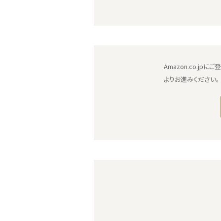
Amazon.co.
よりお進みください。