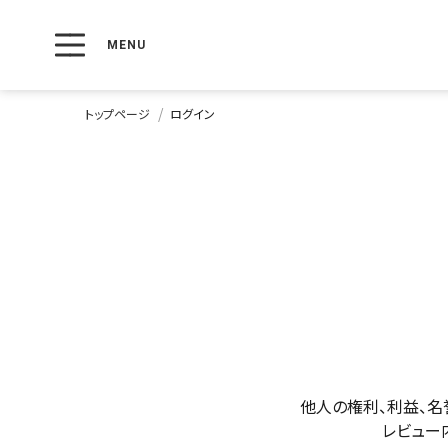
トップページ
ログイン
他人の権利、利益、名
レビュー