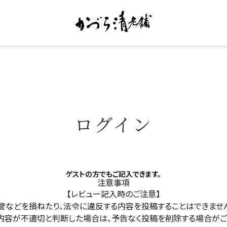
ログイン
ゲストの方でもご記入できます。
注意事項
【レビュー記入時のご注意】
誉などを損ねたり、法令に違反する内容を投稿することはできませ
内容が不適切と判断した場合は、予告なく投稿を削除する場合がご