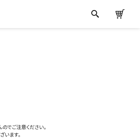
んのでご注意ください。
ざいます。