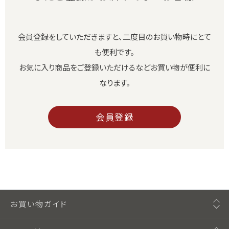
会員登録をしていただきますと、二度目のお買い物時にとて
も便利です。
お気に入り商品をご登録いただけるなどお買い物が便利に
なります。
会員登録
お買い物ガイド