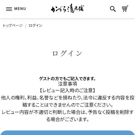
トップページ
ログイン
ログイン
ゲストの方でもご記入できます。
注意事項
【レビュー記入時のご注意】
他人の権利、利益、名誉などを損ねたり、法令に違反する内容を投
稿することはできませんのでご注意ください。
レビュー内容が不適切と判断した場合は、予告なく投稿を削除す
る場合がございます。