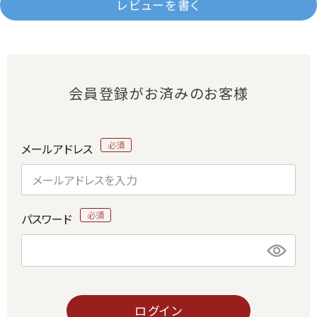
レビューを書く
会員登録がお済みのお客様
メールアドレス
パスワード
ログイン