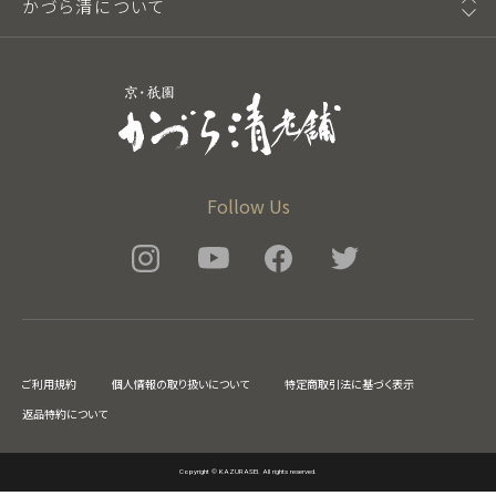
かづら清について
Follow Us
ご利用規約
個人情報の取り扱いについて
特定商取引法に基づく表示
返品特約について
Copyright © KAZURASEI. All rights reserved.