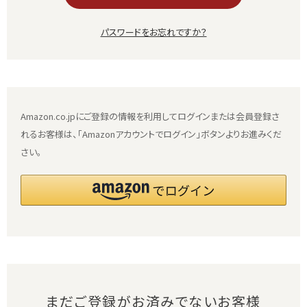
パスワードをお忘れですか？
Amazon.co.jpにご登録の情報を利用してログインまたは会員登録さ
れるお客様は、「Amazonアカウントでログイン」ボタンよりお進みくだ
さい。
まだご登録がお済みでないお客様