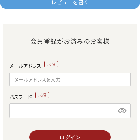
レビューを書く
会員登録がお済みのお客様
メールアドレス
パスワード
ログイン