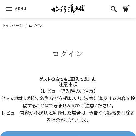
トップページ
ログイン
ログイン
ゲストの方でもご記入できます。
注意事項
【レビュー記入時のご注意】
他人の権利、利益、名誉などを損ねたり、法令に違反する内容を投
稿することはできませんのでご注意ください。
レビュー内容が不適切と判断した場合は、予告なく投稿を削除す
る場合がございます。