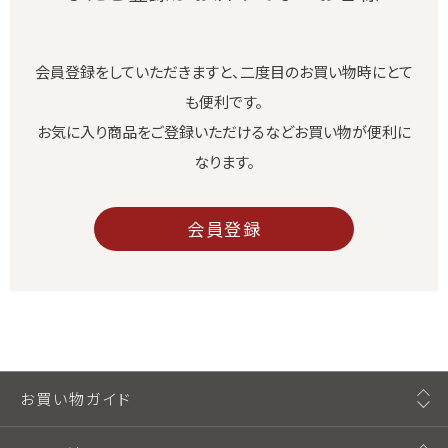
会員登録をしていただきますと、二度目のお買い物時にとて
も便利です。
お気に入り商品をご登録いただけるなどお買い物が便利に
なります。
会員登録
お買い物ガイド