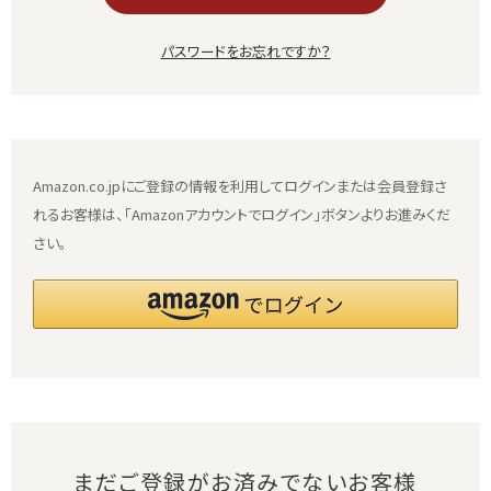
パスワードをお忘れですか？
Amazon.co.jpにご登録の情報を利用してログインまたは会員登録さ
れるお客様は、「Amazonアカウントでログイン」ボタンよりお進みくだ
さい。
まだご登録がお済みでないお客様