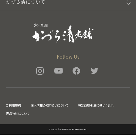
かづら清について
Follow Us
ご利用規約
個人情報の取り扱いについて
特定商取引法に基づく表示
返品特約について
Copyright © KAZURASEI. All rights reserved.