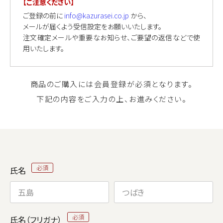
【ご注意ください】
ご登録の前に
info@kazurasei.co.jp
から、
メールが届くよう受信設定をお願いいたします。
注文確定メールや重要なお知らせ、ご要望の返信などで使
用いたします。
商品のご購入には会員登録が必須となります。
下記の内容をご入力の上、お進みください。
氏名
氏名（フリガナ）