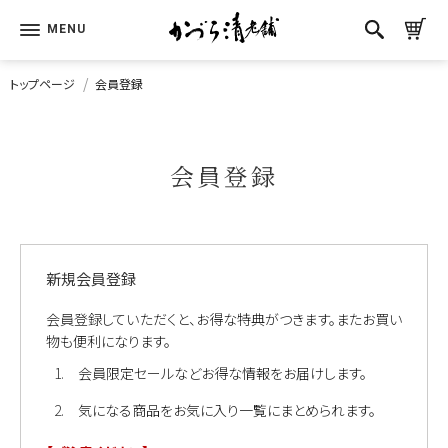
トップページ
会員登録
会員登録
新規会員登録
会員登録していただくと、お得な特典がつきます。またお買い
物も便利になります。
会員限定セールなどお得な情報をお届けします。
気になる商品をお気に入り一覧にまとめられます。