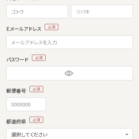
Ｅメールアドレス
パスワード
郵便番号
都道府県