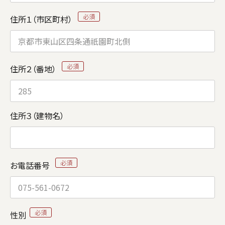
住所１（市区町村）
住所２（番地）
住所３（建物名）
お電話番号
性別