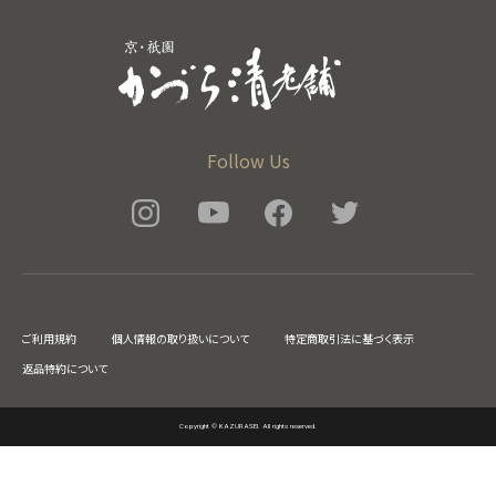
Follow Us
ご利用規約
個人情報の取り扱いについて
特定商取引法に基づく表示
返品特約について
Copyright © KAZURASEI. All rights reserved.