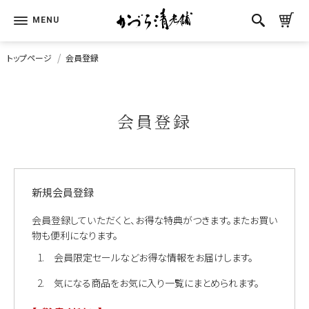
トップページ
会員登録
会員登録
新規会員登録
会員登録していただくと、お得な特典がつきます。またお買い
物も便利になります。
会員限定セールなどお得な情報をお届けします。
気になる商品をお気に入り一覧にまとめられます。