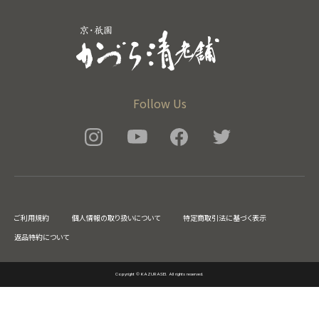
Follow Us
ご利用規約
個人情報の取り扱いについて
特定商取引法に基づく表示
返品特約について
Copyright © KAZURASEI. All rights reserved.