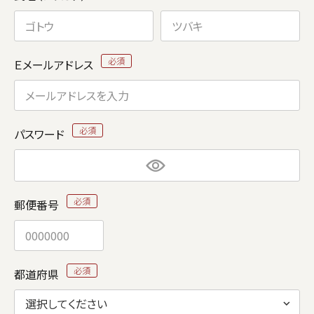
Ｅメールアドレス
パスワード
郵便番号
都道府県