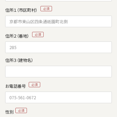
住所１（市区町村）
住所２（番地）
住所３（建物名）
お電話番号
性別