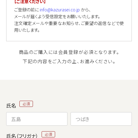
【ご注意ください】
ご登録の前に
info@kazurasei.co.jp
から、
メールが届くよう受信設定をお願いいたします。
注文確定メールや重要なお知らせ、ご要望の返信などで使
用いたします。
商品のご購入には会員登録が必須となります。
下記の内容をご入力の上、お進みください。
氏名
氏名（フリガナ）