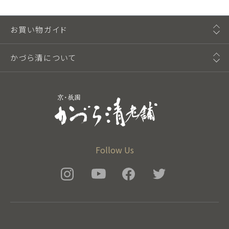
お買い物ガイド
かづら清について
Follow Us