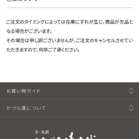
ご注文のタイミングによっては在庫にずれが生じ、商品が欠品と
なる場合がございます。
その場合は申し訳ございませんが、ご注文のキャンセルさせてい
ただきますので、何卒ご了承ください。
お買い物ガイド
かづら清について