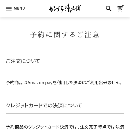
予約に関するご注意
ご注文について
予約商品はAmazon payを利用した決済はご利用出来ません。
クレジットカードでの決済について
予約商品のクレジットカード決済では、注文完了時点では決済