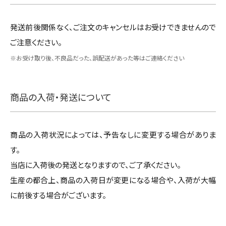
発送前後関係なく、ご注文のキャンセルはお受けできませんので
ご注意ください。
※お受け取り後、不良品だった、誤配送があった等はご連絡ください
商品の入荷・発送について
商品の入荷状況によっては、予告なしに変更する場合がありま
す。
当店に入荷後の発送となりますので、ご了承ください。
生産の都合上、商品の入荷日が変更になる場合や、入荷が大幅
に前後する場合がございます。