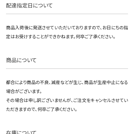
配達指定日について
商品入荷後に発送させていただいておりますので、お日にちの指
定はお受けすることができかねます。何卒ご了承ください。
商品について
都合により商品の不良、減産などが生じ、商品が生産中止になる
場合がございます。
その場合は申し訳ございませんが、ご注文をキャンセルさせてい
ただきますので、何卒ご了承ください。
在庫について