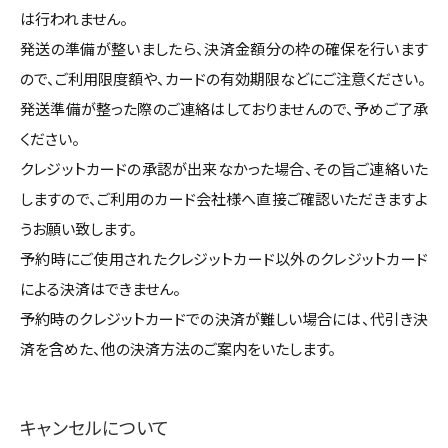
は行われません。
発送の準備が整いましたら、決済金額分の枠の確保を行います
ので、ご利用限度額や、カードの有効期限などにご注意ください。
発送準備が整った際のご連絡はしておりませんので、予めご了承
ください。
クレジットカードの承認が出来なかった場合、その旨ご連絡いた
しますので、ご利用のカード会社様へ直接ご確認いただきますよ
うお願い致します。
予約時にご使用されたクレジットカード以外のクレジットカード
による決済はできません。
予約時のクレジットカードでの決済が難しい場合には、代引き決
済を含めた、他の決済方法のご案内をいたします。
キャンセルについて