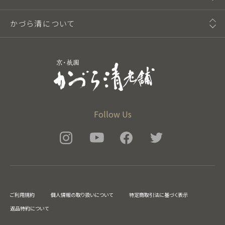
かづら清について
Follow Us
ご利用規約
個人情報の取り扱いについて
特定商取引法に基づく表示
返品特約について