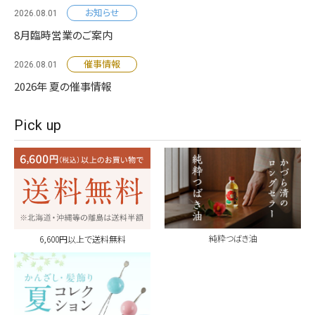
お知らせ
2026.08.01
8月臨時営業のご案内
催事情報
2026.08.01
2026年 夏の催事情報
Pick up
純粋つばき油
6,600円以上で送料無料