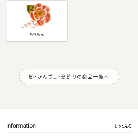
ちりめん
櫛・かんざし・髪飾りの商品一覧へ
Information
もっと見る