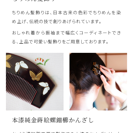
ちりめん髪飾りは、日本古来の色彩でちりめんを染
め上げ、伝統の技で創りあげられています。
おしゃれ着から振袖まで幅広くコーディネートでき
る、上品で可愛い髪飾りをご用意しております。
本漆純金蒔絵螺鈿櫛かんざし