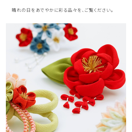
晴れの日をあでやかに彩る品々を、ご覧ください。