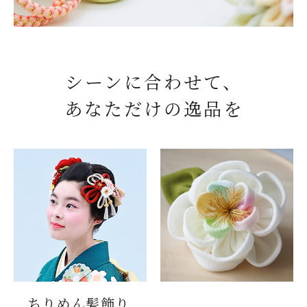
シーンに合わせて、
あなただけの逸品を
ちりめん髪飾り