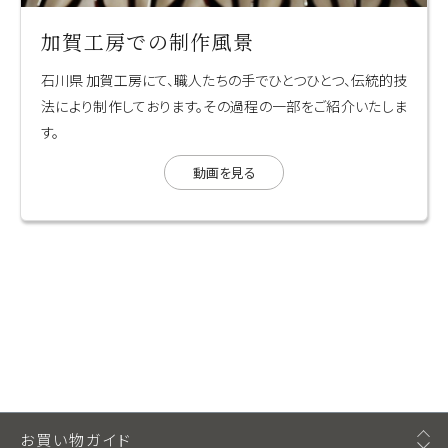
加賀工房での制作風景
石川県 加賀工房にて、職人たちの手でひとつひとつ、伝統的技
法により制作しております。その過程の一部をご紹介いたしま
す。
動画を見る
お買い物ガイド