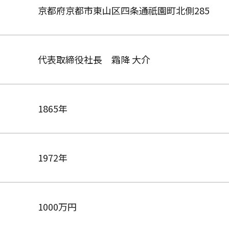
京都府京都市東山区四条通祇園町北側285
代表取締役社長 霜降 大介
1865年
1972年
1000万円