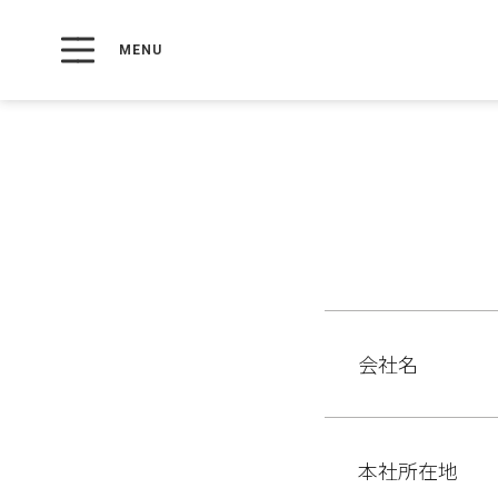
会社名
本社所在地