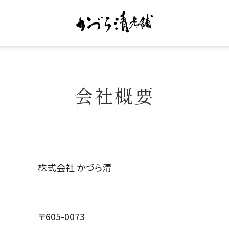
会社概要
株式会社 かづら清
〒605-0073