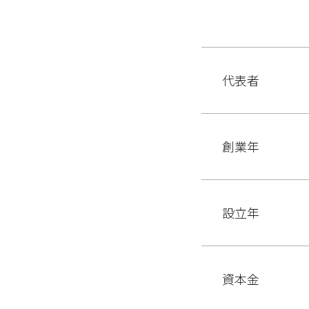
代表者
創業年
設立年
資本金