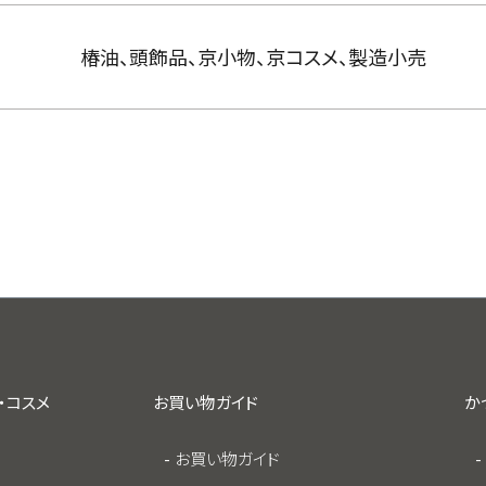
椿油、頭飾品、京小物、京コスメ、製造小売
・コスメ
お買い物ガイド
か
お買い物ガイド