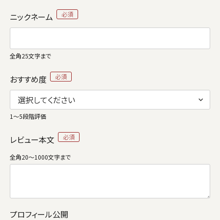
ニックネーム
全角25文字まで
おすすめ度
1～5段階評価
レビュー本文
全角20～1000文字まで
プロフィール公開