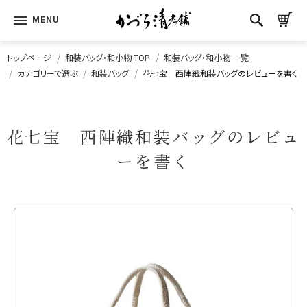
トップページ
和装バッグ・和小物 TOP
和装バッグ・和小物 一覧
カテゴリーで選ぶ
和装バッグ
花七宝 西陣織和装バッグのレビューを書く
花七宝 西陣織和装バッグのレビュ
ーを書く