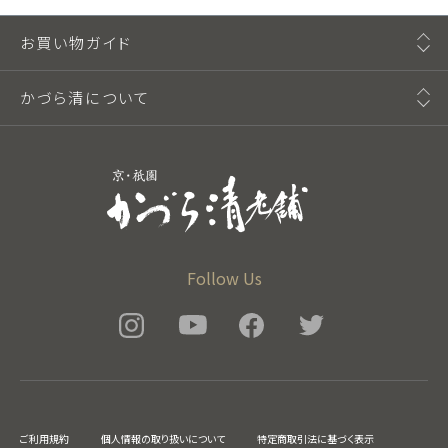
お買い物ガイド
かづら清について
Follow Us
ご利用規約
個人情報の取り扱いについて
特定商取引法に基づく表示