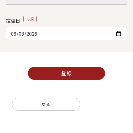
投稿日
登録
戻る