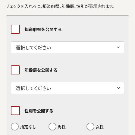
チェックを入れると、都道府県、年齢層、性別が表示されます。
都道府県を公開する
年齢層を公開する
性別を公開する
指定なし
男性
女性