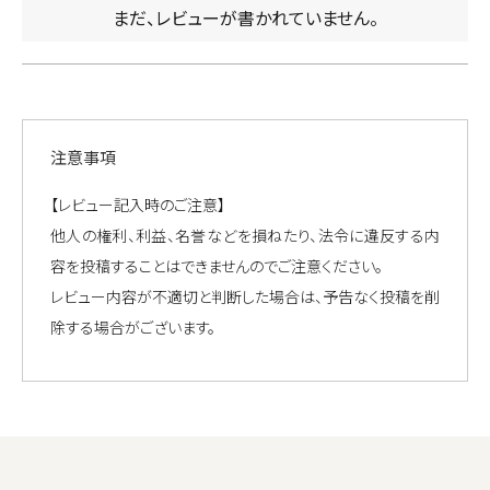
まだ、レビューが書かれていません。
注意事項
【レビュー記入時のご注意】
他人の権利、利益、名誉などを損ねたり、法令に違反する内
容を投稿することはできませんのでご注意ください。
レビュー内容が不適切と判断した場合は、予告なく投稿を削
除する場合がございます。