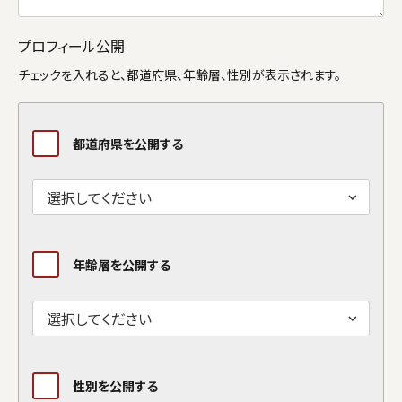
プロフィール公開
チェックを入れると、都道府県、年齢層、性別が表示されます。
都道府県を公開する
年齢層を公開する
性別を公開する