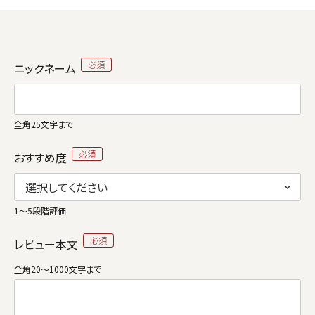
ニックネーム
全角25文字まで
おすすめ度
1～5段階評価
レビュー本文
全角20～1000文字まで