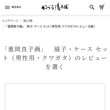
トップページ
和小物
「重岡良子画」 扇子・ケース セット（男性用・クワガタ）のレビューを書く
「重岡良子画」 扇子・ケース セッ
ト（男性用・クワガタ）のレビュー
を書く