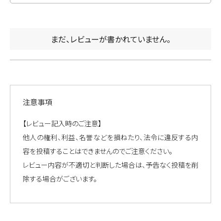
まだ、レビューが書かれていません。
注意事項
【レビュー記入時のご注意】
他人の権利、利益、名誉などを損ねたり、法令に違反する内
容を投稿することはできませんのでご注意ください。
レビュー内容が不適切と判断した場合は、予告なく投稿を削
除する場合がございます。