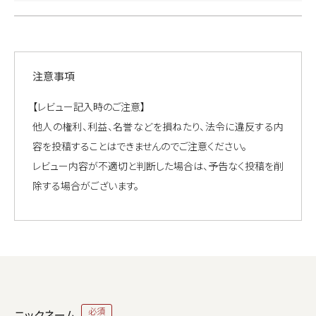
注意事項
【レビュー記入時のご注意】
他人の権利、利益、名誉などを損ねたり、法令に違反する内
容を投稿することはできませんのでご注意ください。
レビュー内容が不適切と判断した場合は、予告なく投稿を削
除する場合がございます。
ニックネーム