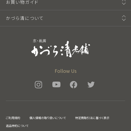
お買い物ガイド
かづら清について
Follow Us
ご利用規約
個人情報の取り扱いについて
特定商取引法に基づく表示
返品特約について