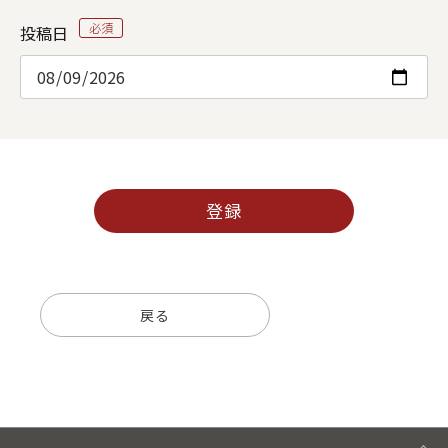
投稿日
登録
戻る