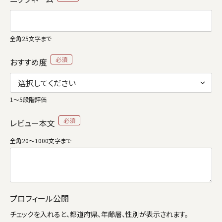
全角25文字まで
おすすめ度
1～5段階評価
レビュー本文
全角20～1000文字まで
プロフィール公開
チェックを入れると、都道府県、年齢層、性別が表示されます。