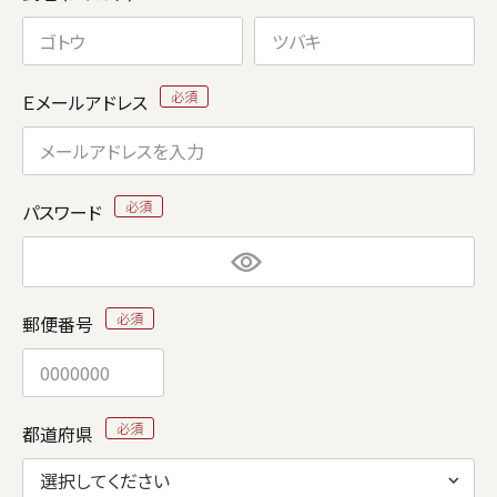
Ｅメールアドレス
パスワード
郵便番号
都道府県