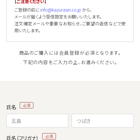
【ご注意ください】
ご登録の前に
info@kazurasei.co.jp
から、
メールが届くよう受信設定をお願いいたします。
注文確定メールや重要なお知らせ、ご要望の返信などで使
用いたします。
商品のご購入には会員登録が必須となります。
下記の内容をご入力の上、お進みください。
氏名
氏名（フリガナ）