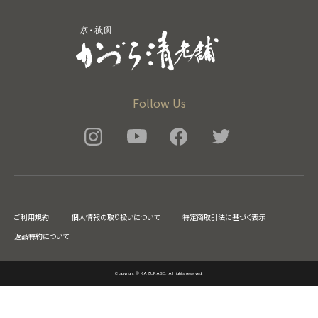
Follow Us
ご利用規約
個人情報の取り扱いについて
特定商取引法に基づく表示
返品特約について
Copyright © KAZURASEI. All rights reserved.