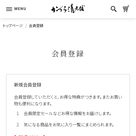
トップページ
会員登録
会員登録
新規会員登録
会員登録していただくと、お得な特典がつきます。またお買い
物も便利になります。
会員限定セールなどお得な情報をお届けします。
気になる商品をお気に入り一覧にまとめられます。