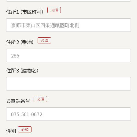
住所１（市区町村）
住所２（番地）
住所３（建物名）
お電話番号
性別