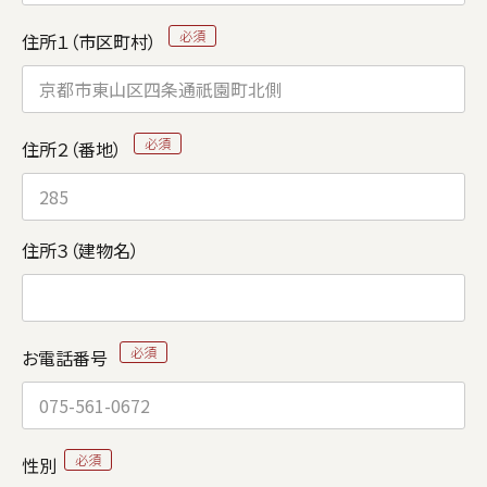
住所１（市区町村）
住所２（番地）
住所３（建物名）
お電話番号
性別