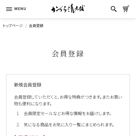
トップページ
会員登録
会員登録
新規会員登録
会員登録していただくと、お得な特典がつきます。またお買い
物も便利になります。
会員限定セールなどお得な情報をお届けします。
気になる商品をお気に入り一覧にまとめられます。