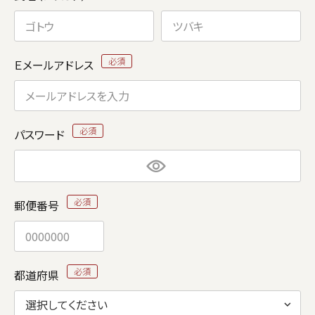
Ｅメールアドレス
パスワード
郵便番号
都道府県