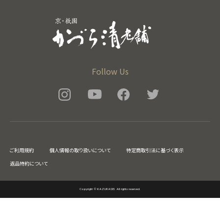
Follow Us
ご利用規約
個人情報の取り扱いについて
特定商取引法に基づく表示
返品特約について
Copyright © KAZURASEI. All rights reserved.