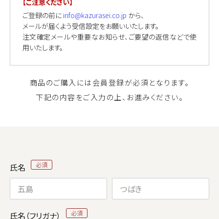
【ご注意ください】
ご登録の前に
info@kazurasei.co.jp
から、
メールが届くよう受信設定をお願いいたします。
注文確定メールや重要なお知らせ、ご要望の返信などで使
用いたします。
商品のご購入には会員登録が必須となります。
下記の内容をご入力の上、お進みください。
氏名
氏名（フリガナ）