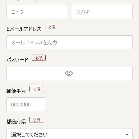
Ｅメールアドレス
パスワード
郵便番号
都道府県