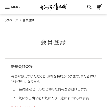
トップページ
会員登録
会員登録
新規会員登録
会員登録していただくと、お得な特典がつきます。またお買い
物も便利になります。
会員限定セールなどお得な情報をお届けします。
気になる商品をお気に入り一覧にまとめられます。