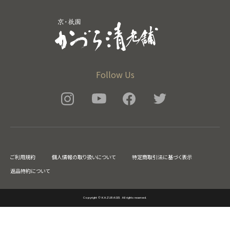
Follow Us
ご利用規約
個人情報の取り扱いについて
特定商取引法に基づく表示
返品特約について
Copyright © KAZURASEI. All rights reserved.