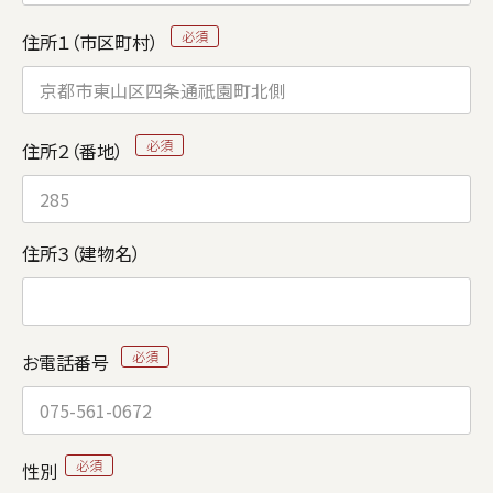
住所１（市区町村）
住所２（番地）
住所３（建物名）
お電話番号
性別