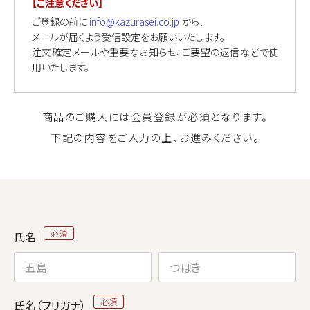
【ご注意ください】
ご登録の前に
info@kazurasei.co.jp
から、
メールが届くよう受信設定をお願いいたします。
注文確定メールや重要なお知らせ、ご要望の返信などで使
用いたします。
商品のご購入には会員登録が必須となります。
下記の内容をご入力の上、お進みください。
氏名
氏名（フリガナ）