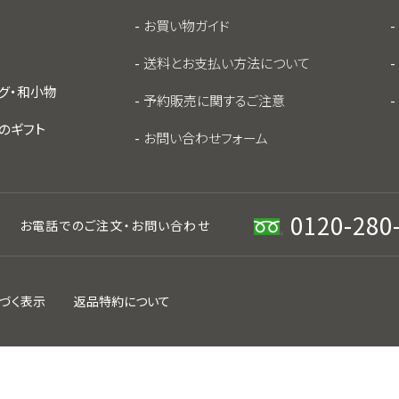
お買い物ガイド
送料とお支払い方法について
グ・和小物
予約販売に関するご注意
のギフト
お問い合わせフォーム
0120-280
お電話でのご注文・
お問い合わせ
づく表示
返品特約について