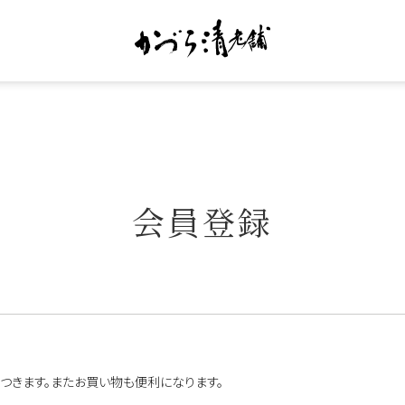
会員登録
つきます。またお買い物も便利になります。