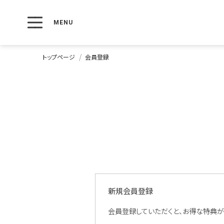
トップページ
会員登録
新規会員登録
会員登録していただくと、お得な特典が