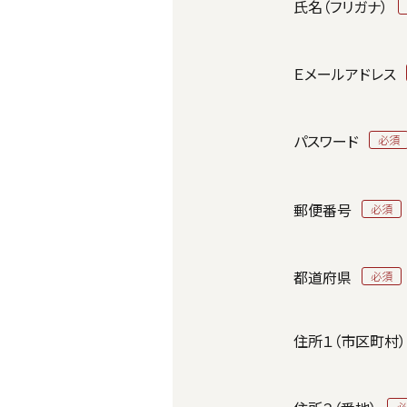
氏名（フリガナ）
Ｅメールアドレス
パスワード
郵便番号
都道府県
住所１（市区町村