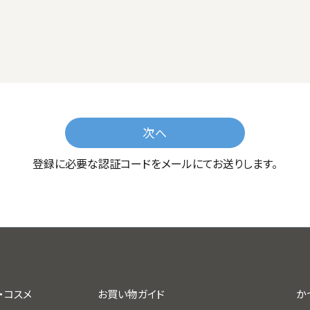
次へ
登録に必要な認証コードをメールにてお送りします。
・コスメ
お買い物ガイド
か