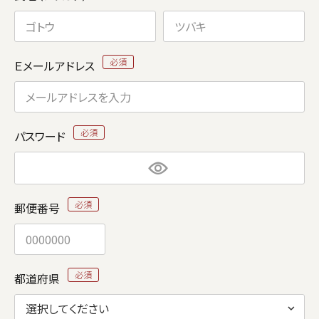
Ｅメールアドレス
パスワード
郵便番号
都道府県