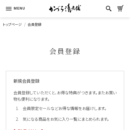
トップページ
会員登録
会員登録
新規会員登録
会員登録していただくと、お得な特典がつきます。またお買い
物も便利になります。
会員限定セールなどお得な情報をお届けします。
気になる商品をお気に入り一覧にまとめられます。