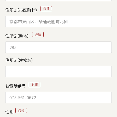
住所１（市区町村）
住所２（番地）
住所３（建物名）
お電話番号
性別