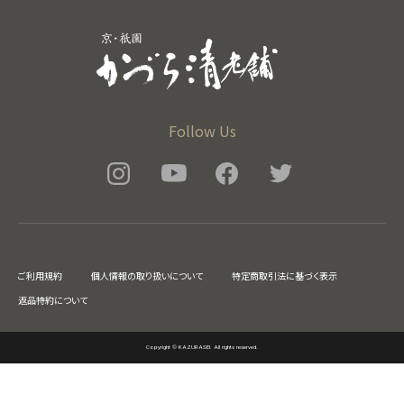
Follow Us
ご利用規約
個人情報の取り扱いについて
特定商取引法に基づく表示
返品特約について
Copyright © KAZURASEI. All rights reserved.