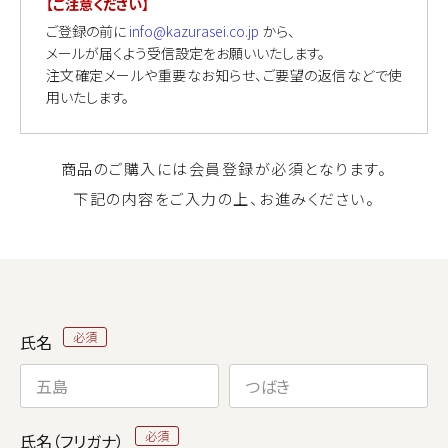
【ご注意ください】
ご登録の前に
info@kazurasei.co.jp
から、
メールが届くよう受信設定をお願いいたします。
注文確定メールや重要なお知らせ、ご要望の返信などで使
用いたします。
商品のご購入には会員登録が必須となります。
下記の内容をご入力の上、お進みください。
氏名
氏名（フリガナ）