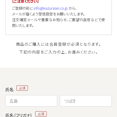
【ご注意ください】
ご登録の前に
info@kazurasei.co.jp
から、
メールが届くよう受信設定をお願いいたします。
注文確定メールや重要なお知らせ、ご要望の返信などで使
用いたします。
商品のご購入には会員登録が必須となります。
下記の内容をご入力の上、お進みください。
氏名
氏名（フリガナ）