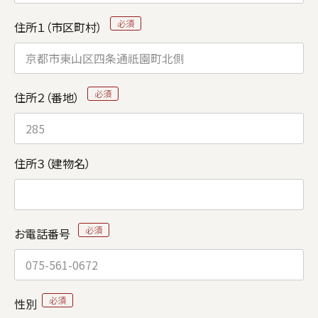
住所１（市区町村）
住所２（番地）
住所３（建物名）
お電話番号
性別