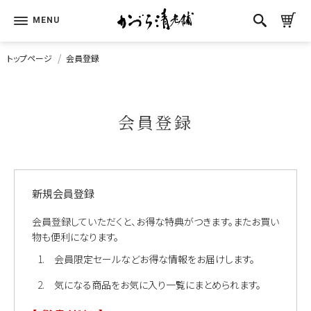
トップページ
会員登録
会員登録
新規会員登録
会員登録していただくと、お得な特典がつきます。またお買い
物も便利になります。
会員限定セールなどお得な情報をお届けします。
気になる商品をお気に入り一覧にまとめられます。