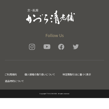
Follow Us
ご利用規約
個人情報の取り扱いについて
特定商取引法に基づく表示
返品特約について
Copyright © KAZURASEI. All rights reserved.