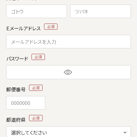
Ｅメールアドレス
パスワード
郵便番号
都道府県