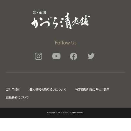
Follow Us
ご利用規約
個人情報の取り扱いについて
特定商取引法に基づく表示
返品特約について
Copyright © KAZURASEI. All rights reserved.