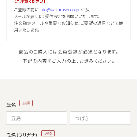
【ご注意ください】
ご登録の前に
info@kazurasei.co.jp
から、
メールが届くよう受信設定をお願いいたします。
注文確定メールや重要なお知らせ、ご要望の返信などで使
用いたします。
商品のご購入には会員登録が必須となります。
下記の内容をご入力の上、お進みください。
氏名
氏名（フリガナ）