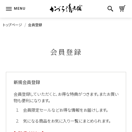
トップページ
会員登録
会員登録
新規会員登録
会員登録していただくと、お得な特典がつきます。またお買い
物も便利になります。
会員限定セールなどお得な情報をお届けします。
気になる商品をお気に入り一覧にまとめられます。