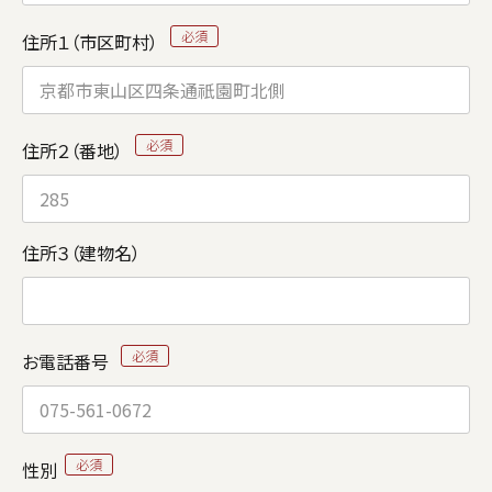
住所１（市区町村）
住所２（番地）
住所３（建物名）
お電話番号
性別