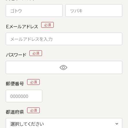
Ｅメールアドレス
パスワード
郵便番号
都道府県