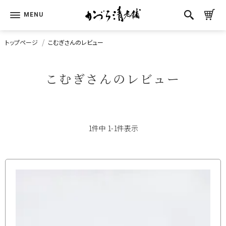
トップページ
こむぎさんのレビュー
こむぎさんのレビュー
1
件中
1
-
1
件表示