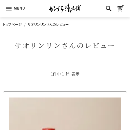
トップページ
サオリンリンさんのレビュー
サオリンリンさんのレビュー
1
件中
1
-
1
件表示