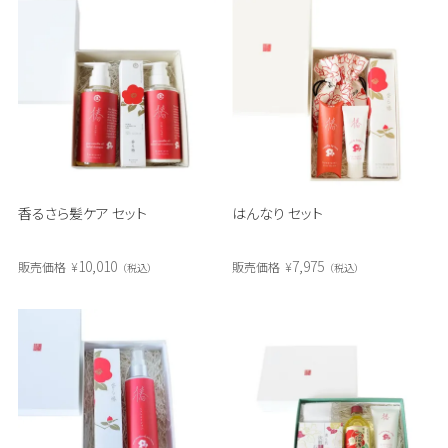
香るさら髪ケア セット
はんなり セット
10,010
7,975
販売価格
¥
販売価格
¥
税込
税込