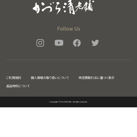
Follow Us
ご利用規約
個人情報の取り扱いについて
特定商取引法に基づく表示
返品特約について
Copyright © KAZURASEI. All rights reserved.