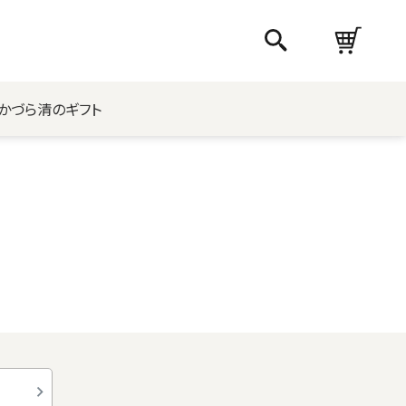
かづら清のギフト