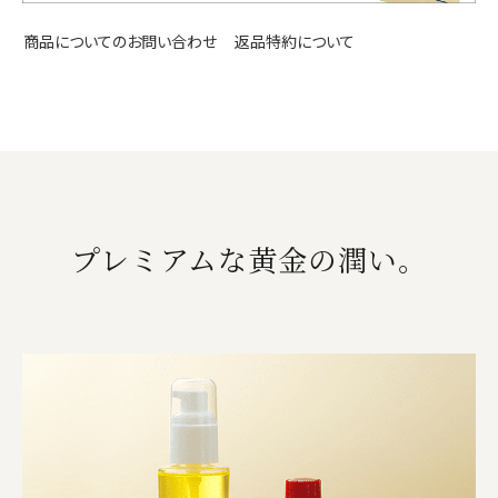
返品特約について
商品についてのお問い合わせ
プレミアムな黄金の潤い。