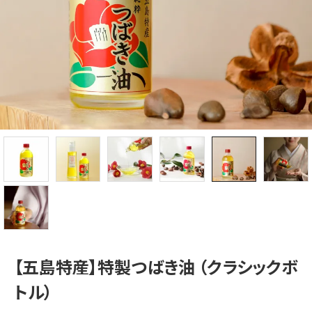
【五島特産】特製つばき油 （クラシックボ
トル）