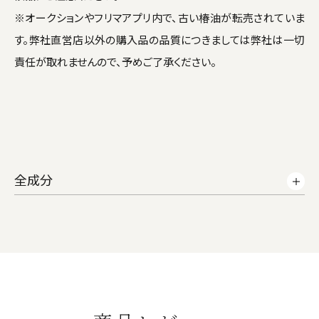
※オークションやフリマアプリ内で、古い椿油が転売されていま
す。弊社直営店以外の購入品の品質につきましては弊社は一切
責任が取れませんので、予めご了承ください。
全成分