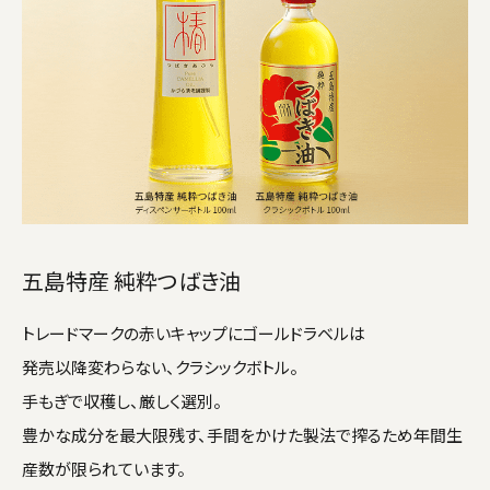
五島特産 純粋つばき油
トレードマークの赤いキャップにゴールドラベルは
発売以降変わらない、クラシックボトル。
手もぎで収穫し、厳しく選別。
豊かな成分を最大限残す、手間をかけた製法で搾るため年間生
産数が限られています。