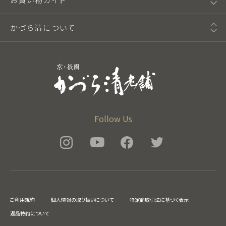
かづら清について
Follow Us
ご利用規約
個人情報の取り扱いについて
特定商取引法に基づく表示
返品特約について