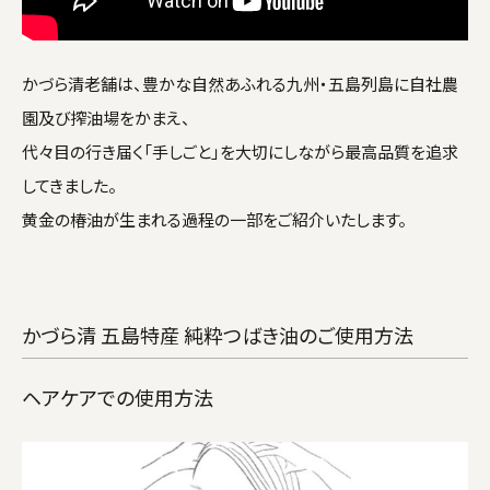
かづら清老舗は、豊かな自然あふれる九州・五島列島に自社農
園及び搾油場をかまえ、
代々目の行き届く「手しごと」を大切にしながら最高品質を追求
してきました。
黄金の椿油が生まれる過程の一部をご紹介いたします。
かづら清 五島特産 純粋つばき油のご使用方法
ヘアケアでの使用方法