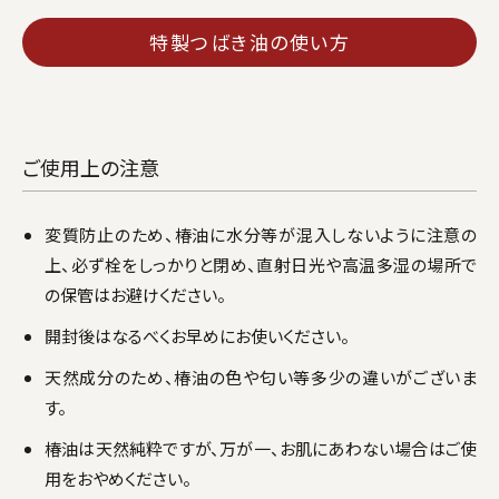
特製つばき油の使い方
ご使用上の注意
変質防止のため、椿油に水分等が混入しないように注意の
上、必ず栓をしっかりと閉め、直射日光や高温多湿の場所で
の保管はお避けください。
開封後はなるべくお早めにお使いください。
天然成分のため、椿油の色や匂い等多少の違いがございま
す。
椿油は天然純粋ですが、万が一、お肌にあわない場合はご使
用をおやめください。