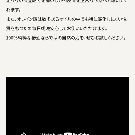
足りない保湿成分を補いながら皮膚を正常な状態へと導いてく
れます。
また、オレイン酸は数多あるオイルの中でも特に酸化しにくい性
質をもつため毎日朝晩安心してお使いいただけます。
100％純粋な椿油ならではの自然の力を、ぜひお試しください。