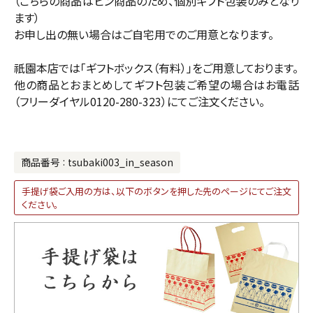
（こちらの商品はピン商品のため、個別ギフト包装のみとなり
ます）
お申し出の無い場合はご自宅用でのご用意となります。
祇園本店では「ギフトボックス（有料）」をご用意しております。
他の商品とおまとめしてギフト包装ご希望の場合はお電話
（フリーダイヤル0120-280-323）にてご注文ください。
商品番号
tsubaki003_in_season
手提げ袋ご入用の方は、以下のボタンを押した先のページにてご注文
ください。