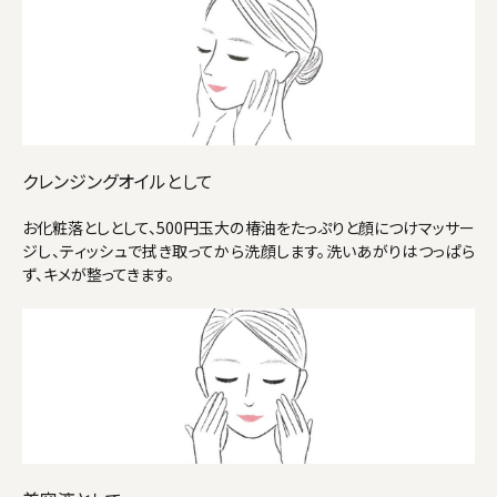
クレンジングオイルとして
お化粧落としとして、500円玉大の椿油をたっぷりと顔につけマッサー
ジし、ティッシュで拭き取ってから洗顔します。洗いあがりはつっぱら
ず、キメが整ってきます。