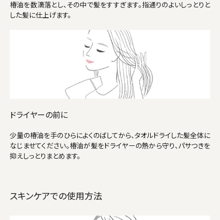
椿油を数滴落とし、その中で髪をすすぎます。指通りのよいしっとりと
した髪に仕上げます。
ドライヤーの前に
少量の椿油を手のひらによくのばしてから、タオルドライした髪全体に
なじませてください。椿油が髪をドライヤーの熱から守り、パサつきを
抑えしっとりまとめます。
スキンケアでの使用方法