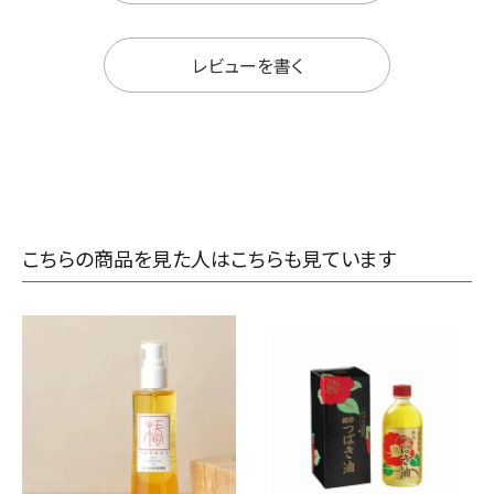
レビューを書く
こちらの商品を見た人はこちらも見ています