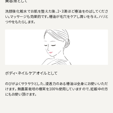
美容液として
洗顔後化粧水でお肌を整えた後、2・3滴ほど椿油をのばしてくださ
い。マッサージも効果的です。椿油が毛穴をケアし潤いを与え、ハリと
つやをもたらします。
ボディ・ネイルケアオイルとして
のびがよくサラサラとした、浸透力のある椿油は全身にお使いいただ
けます。 無農薬栽培の椿実を100％使用していますので、妊娠中の方
にもお使い頂けます。