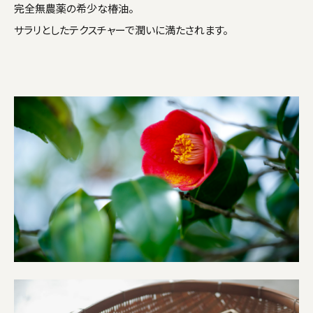
完全無農薬の希少な椿油。
サラリとしたテクスチャーで潤いに満たされます。