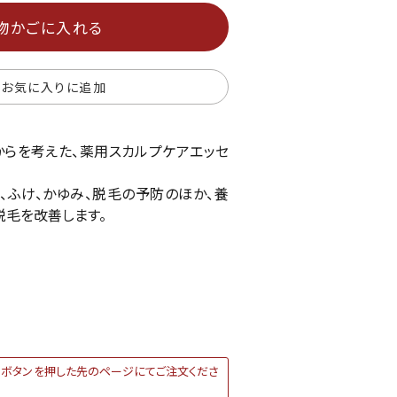
物かごに入れる
お気に入りに追加
らを考えた、薬用スカルプケアエッセ
、ふけ、かゆみ、脱毛の予防のほか、養
脱毛を改善します。
ボタンを押した先のページにてご注文くださ