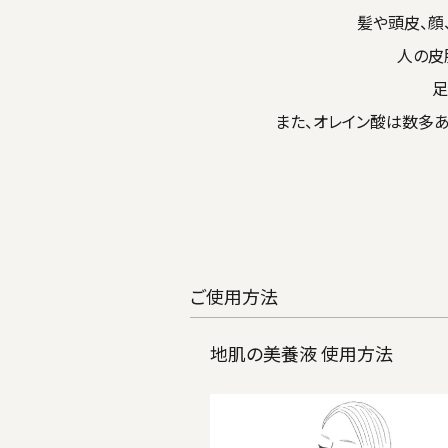
髪や頭皮、顔
人の皮
足
また、オレイン酸は数多
ご使用方法
地肌の美養液 使用方法