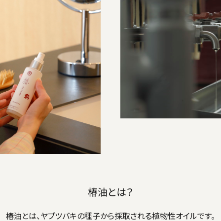
椿油とは？
椿油とは、ヤブツバキの種子から採取される植物性オイルです。