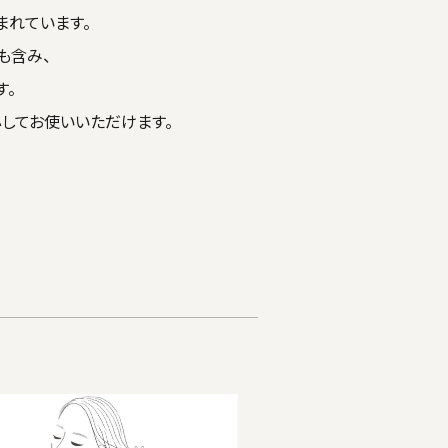
まれています。
も含み、
す。
してお使いいただけます。