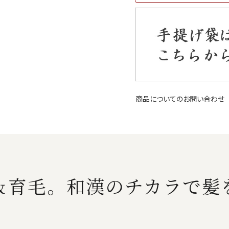
商品についてのお問い合わせ
＆育毛。和漢のチカラで髪