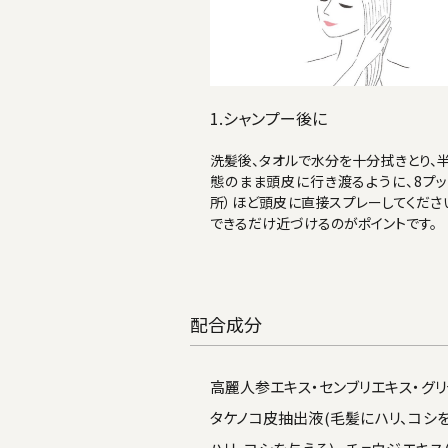
1.シャンプー後に
洗髪後、タオルで水分を十分拭きとり、
態のまま頭皮に行き渡るように、8プッ
所）ほど頭皮に直接スプレーしてくださ
できるだけ近づけるのがポイントです。
配合成分
高麗人参エキス・センブリエキス・グリチ
タケノコ皮抽出液(毛髪にハリ、コシを