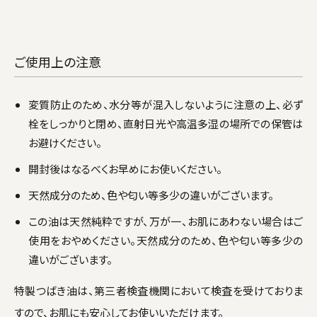
ご使用上の注意
変質防止のため、水分等が混入しないように注意の上、必ず
栓をしっかりと閉め、直射日光や高温多湿の場所での保管は
お避けください。
開封後はなるべくお早めにお使いください。
天然成分のため、色や匂い等多少の違いがございます。
この油は天然純粋ですが、万が一、お肌にあわない場合はご
使用をおやめください。天然成分のため、色や匂い等多少の
違いがございます。
特製つばき油は、第三者検査機関において検査を受けておりま
すので、お肌にも安心してお使いいただけます。