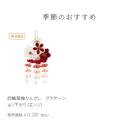
季節のおすすめ
受注商品
四輪菊梅かんざし グラデーシ
ョン下がり（エンジ）
13,200
販売価格
¥
税込