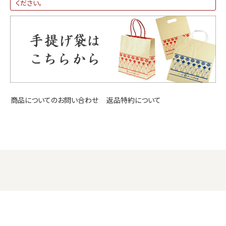
ください。
返品特約について
商品についてのお問い合わせ