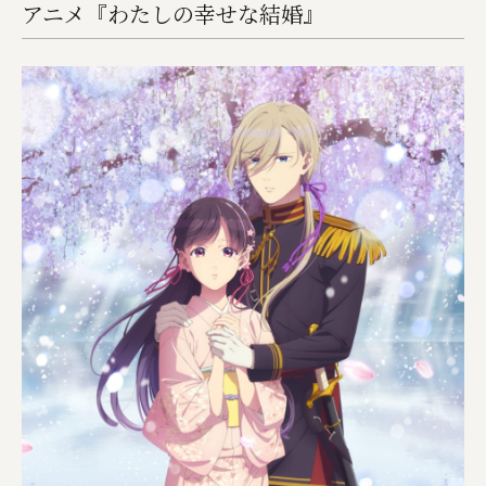
アニメ『わたしの幸せな結婚』