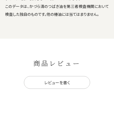
このデータは、かづら清のつばき油を第三者検査機関において
検査した独自のものです。他の椿油には当てはまりません。
商品レビュー
レビューを書く