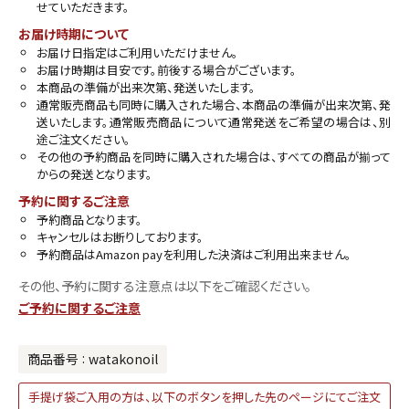
せていただきます。
お届け時期について
お届け日指定はご利用いただけません。
お届け時期は目安です。前後する場合がございます。
本商品の準備が出来次第、発送いたします。
通常販売商品も同時に購入された場合、本商品の準備が出来次第、発
送いたします。通常販売商品について通常発送をご希望の場合は、別
途ご注文ください。
その他の予約商品を同時に購入された場合は、すべての商品が揃って
からの発送となります。
予約に関するご注意
予約商品となります。
キャンセルはお断りしております。
予約商品はAmazon payを利用した決済はご利用出来ません。
その他、予約に関する注意点は以下をご確認ください。
ご予約に関するご注意
商品番号
watakonoil
手提げ袋ご入用の方は、以下のボタンを押した先のページにてご注文