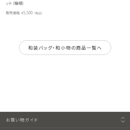
ット（檸檬）
5,500
販売価格
¥
税込
和装バッグ・和小物の商品一覧へ
お買い物ガイド