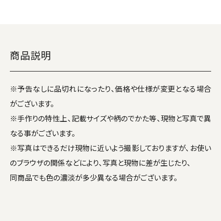
商品説明
※予告なしに品切れになったり、価格や仕様が変更となる場合
がございます。
※手作りの特性上、記載サイズや柄のでかた等、現物と写真で異
なる事がございます。
※写真はできるだけ現物に近いよう撮影しておりますが、お使い
のブラウザの関係などにより、写真と現物に差が生じたり、
同商品でも色の濃淡が多少異なる場合がございます。