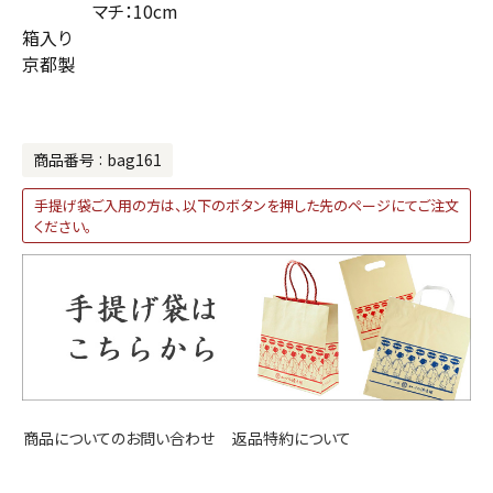
マチ：10cm
箱入り
京都製
商品番号
bag161
手提げ袋ご入用の方は、以下のボタンを押した先のページにてご注文
ください。
返品特約について
商品についてのお問い合わせ