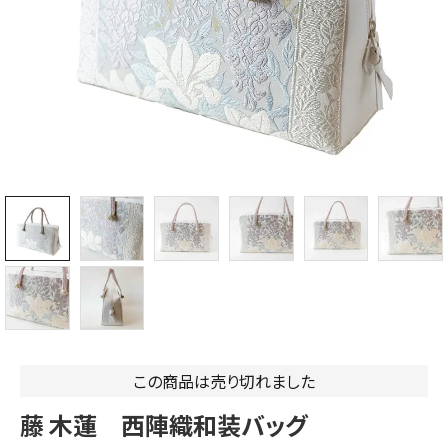
この商品は売り切れました
藤 木蓮 西陣織和装バッグ