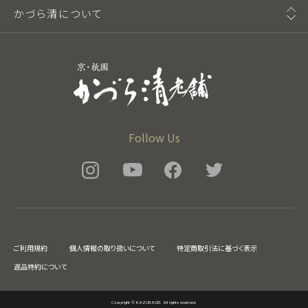
かづら清について
Follow Us
ご利用規約
個人情報の取り扱いについて
特定商取引法に基づく表示
返品特約について
Copyright © KAZURASEI. All rights reserved.