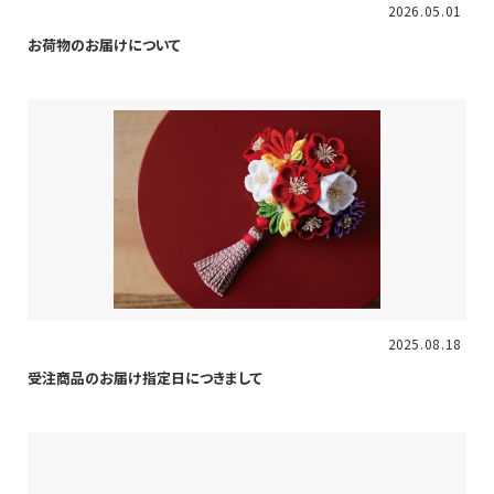
重要
2026
05
01
お荷物のお届けについて
重要
2025
08
18
受注商品のお届け指定日につきまして