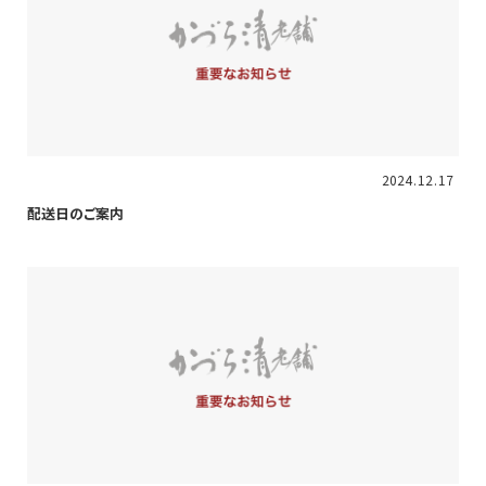
重要
2024
12
17
配送日のご案内