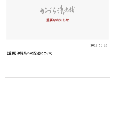
重要
2018
05
20
【重要】沖縄県への配送について