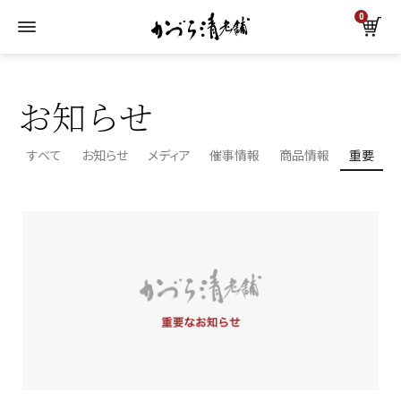
0
トップ
お知らせ一覧
お知らせ
すべて
お知らせ
メディア
催事情報
商品情報
重要