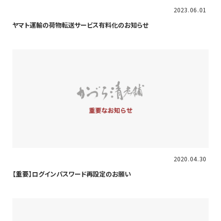
重要
2023
06
01
ヤマト運輸の荷物転送サービス有料化のお知らせ
重要
2020
04
30
【重要】ログインパスワード再設定のお願い