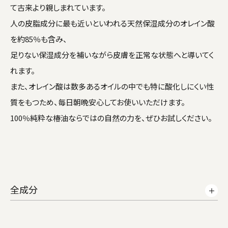
て古来より親しまれています。
人の皮脂成分に最も近いといわれる天然保湿成分のオレイン酸
を約85％も含み、
足りない保湿成分を補いながら皮膚を正常な状態へと導いてく
れます。
また、オレイン酸は数多あるオイルの中でも特に酸化しにくい性
質をもつため、毎日朝晩安心してお使いいただけます。
100％純粋な椿油ならではの自然の力を、ぜひお試しください。
全成分