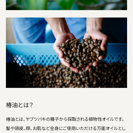
椿油とは？
椿油とは、ヤブツバキの種子から採取される植物性オイルです。
髪や頭皮、顔、お肌など全身にご使用いただける万能オイルとし