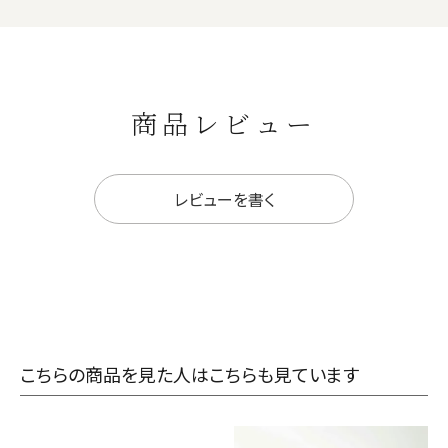
商品レビュー
レビューを書く
こちらの商品を見た人はこちらも見ています