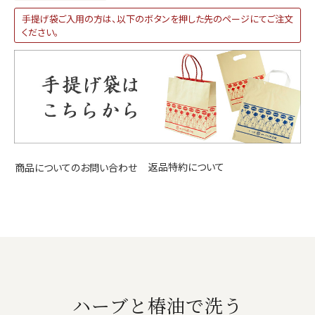
手提げ袋ご入用の方は、以下のボタンを押した先のページにてご注文
ください。
返品特約について
商品についてのお問い合わせ
ハーブと椿油で洗う