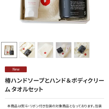
New
椿ハンドソープとハンド＆ボディクリー
ム タオルセット
本商品は熨斗・リボン付き包装の対象商品となっております。包装