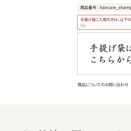
商品番号
haircare_sham
手提げ袋ご入用の方は、以下の
い。
商品についてのお問い合わせ