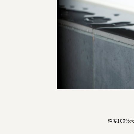
純度100%