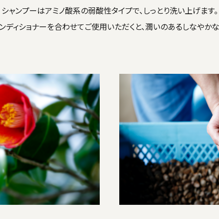
シャンプーはアミノ酸系の弱酸性タイプで、しっとり洗い上げます。
コンディショナーを合わせてご使用いただくと、潤いのあるしなやかな