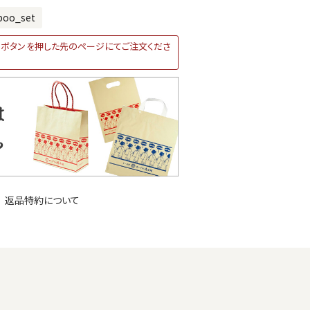
poo_set
ボタンを押した先のページにてご注文くださ
返品特約について