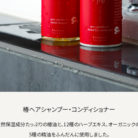
椿ヘアシャンプー・コンディショナー
天然保湿成分たっぷりの椿油と、12種のハーブエキス、オーガニック
5種の精油をふんだんに使用しました。