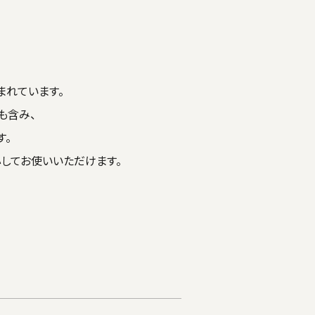
まれています。
も含み、
す。
してお使いいただけます。