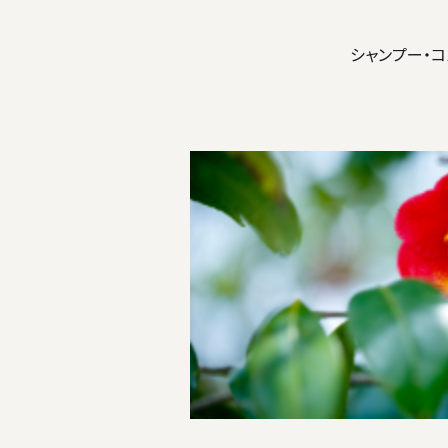
シャンプー・