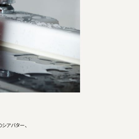
のシアバター、