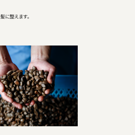
髪に整えます。