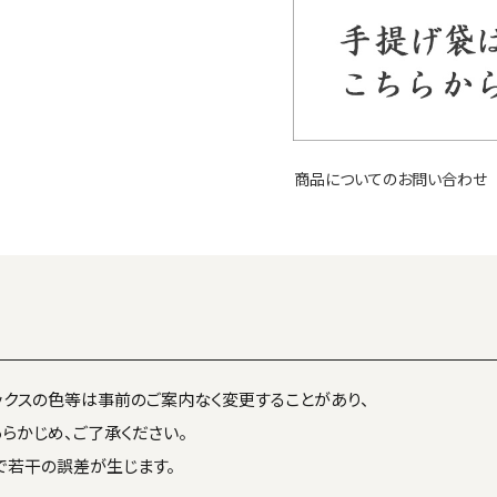
商品についてのお問い合わせ
ックスの色等は事前のご案内なく変更することがあり、
らかじめ、ご了承ください。
で若干の誤差が生じます。