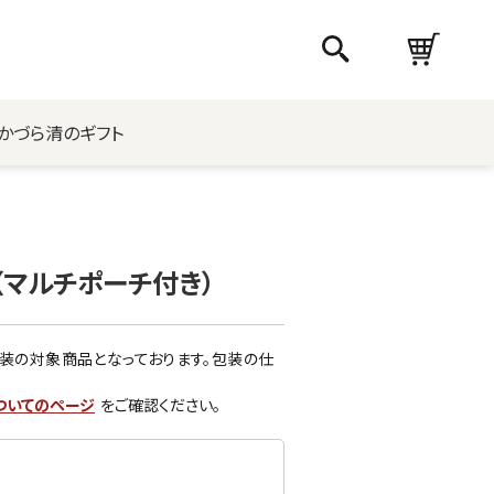
かづら清のギフト
（マルチポーチ付き）
装の対象商品となっております。包装の仕
ついてのページ
をご確認ください。