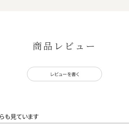
商品レビュー
レビューを書く
らも見ています