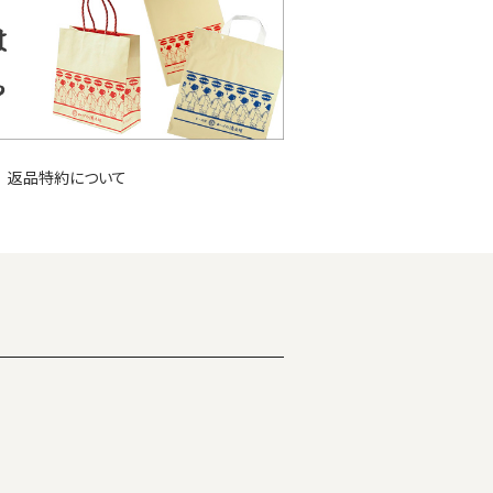
返品特約について