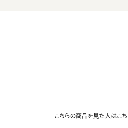
こちらの商品を見た人はこち