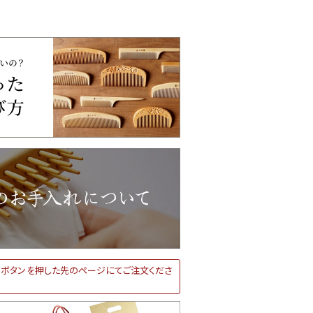
ボタンを押した先のページにてご注文くださ