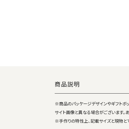
商品説明
※商品のパッケージデザインやギフトボ
サイト画像と異なる場合がございます。あ
※手作りの特性上、記載サイズと現物と