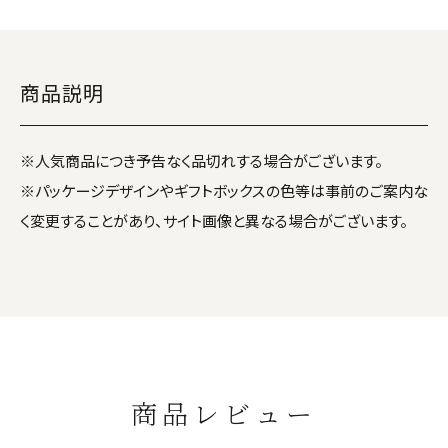
商品説明
※人気商品につき予告なく品切れする場合がございます。
※パッケージデザインやギフトボックスの色等は事前のご案内な
く変更することがあり、サイト画像と異なる場合がございます。
商品レビュー