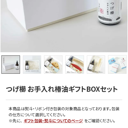
つげ櫛 お手入れ椿油ギフトBOXセット
本商品は熨斗・リボン付き包装の対象商品となっております。包装
の仕方について選択してください。
※先に、
ギフト包装・熨斗についてのページ
をご確認ください。