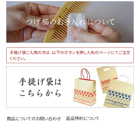
手提げ袋ご入用の方は、以下のボタンを押した先のページにてご注文
ください。
返品特約について
商品についてのお問い合わせ