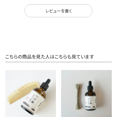
レビューを書く
こちらの商品を見た人はこちらも見ています