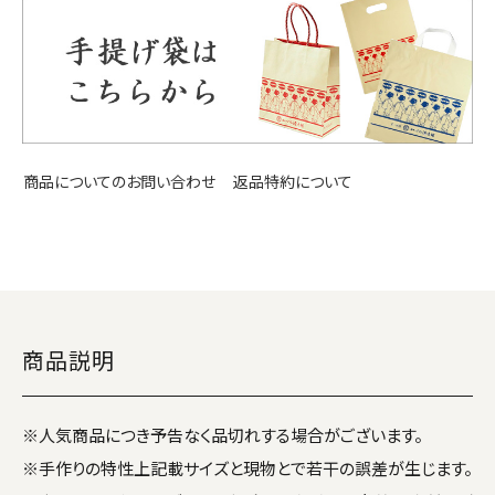
返品特約について
商品についてのお問い合わせ
商品説明
※人気商品につき予告なく品切れする場合がございます。
※手作りの特性上記載サイズと現物とで若干の誤差が生じます。