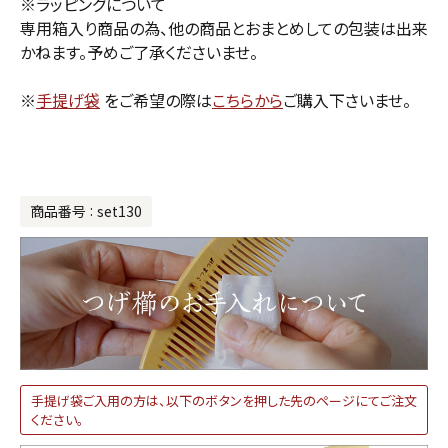
※ラッピングについて
専用箱入り商品の為、他の商品とおまとめしての包装は出来
かねます。予めご了承くださいませ。
※
手提げ袋
をご希望の際は
こちらから
ご購入下さいませ。
商品番号
set130
手提げ袋ご入用の方は、以下のボタンを押した先のページにてご注文
ください。