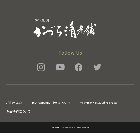
Follow Us
ご利用規約
個人情報の取り扱いについて
特定商取引法に基づく表示
返品特約について
Copyright © KAZURASEI. All rights reserved.