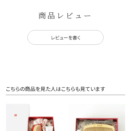
商品レビュー
レビューを書く
こちらの商品を見た人はこちらも見ています