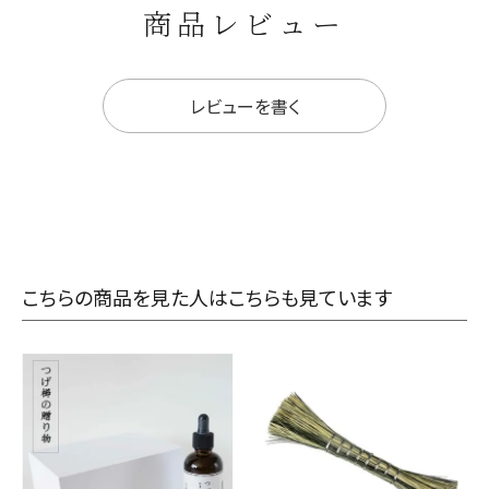
商品レビュー
レビューを書く
こちらの商品を見た人はこちらも見ています