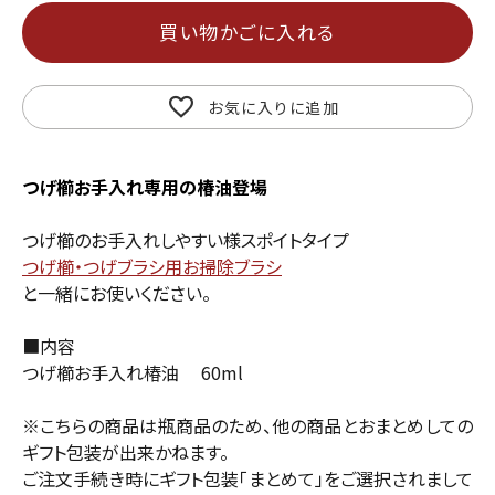
買い物かごに入れる
お気に入りに追加
つげ櫛お手入れ専用の椿油登場
つげ櫛のお手入れしやすい様スポイトタイプ
つげ櫛・つげブラシ用お掃除ブラシ
と一緒にお使いください。
■内容
つげ櫛お手入れ椿油 60ml
※こちらの商品は瓶商品のため、他の商品とおまとめしての
ギフト包装が出来かねます。
ご注文手続き時にギフト包装「まとめて」をご選択されまして