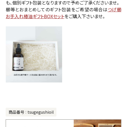
も、個別ギフト包装となりますので予めご了承くださいませ。
櫛等とおまとめしてのギフト包装をご希望の場合は
つげ櫛
お手入れ椿油ギフトBOXセット
をご購入下さいませ。
商品番号
tsugegushioil