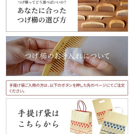
手提げ袋ご入用の方は、以下のボタンを押した先のページにてご注文
ください。