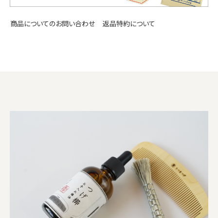
返品特約について
商品についてのお問い合わせ