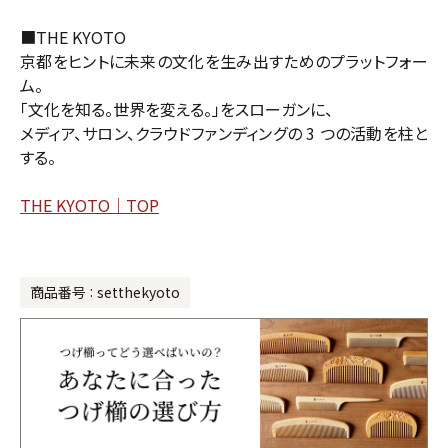
■THE KYOTO
京都をヒントに未来の文化を生み出すためのプラットフォー
ム。
「文化を知る。世界を変える。」をスローガンに、
メディア、サロン、クラウドファンディングの 3 つの活動を柱と
する。
THE KYOTO｜TOP
商品番号
setthekyoto