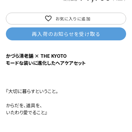
お気に入りに追加
再入荷のお知らせを受け取る
かづら清老舗 × THE KYOTO
モードな装いに進化したヘアケアセット
『大切に暮らすということ。
からだを、道具を、
いたわり愛でること』