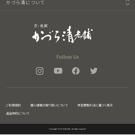
かづら清について
Follow Us
ご利用規約
個人情報の取り扱いについて
特定商取引法に基づく表示
返品特約について
Copyright © KAZURASEI. All rights reserved.