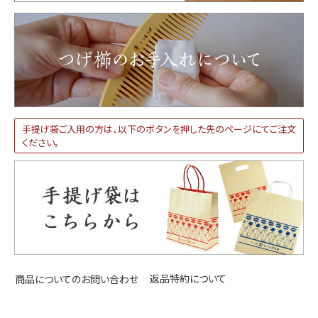
手提げ袋ご入用の方は、以下のボタンを押した先のページにてご注文
ください。
返品特約について
商品についてのお問い合わせ