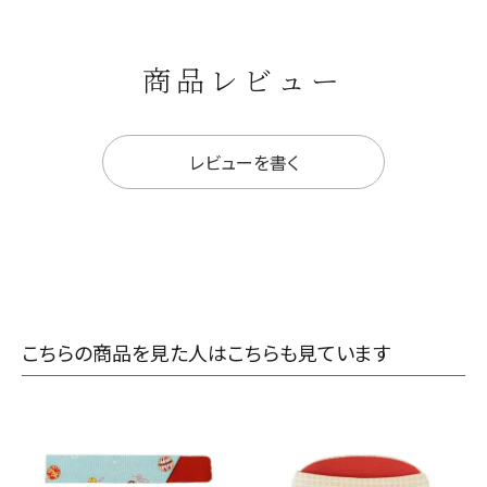
商品レビュー
レビューを書く
こちらの商品を見た人はこちらも見ています