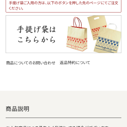
手提げ袋ご入用の方は、以下のボタンを押した先のページにてご注文
ください。
返品特約について
商品についてのお問い合わせ
商品説明