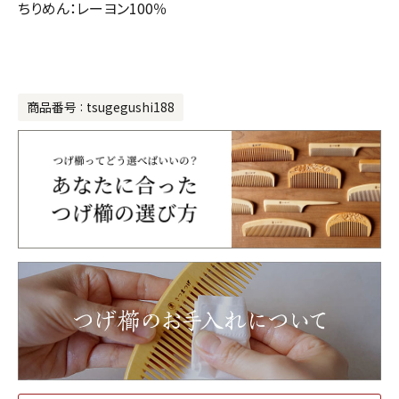
ちりめん：レーヨン100％
商品番号
tsugegushi188