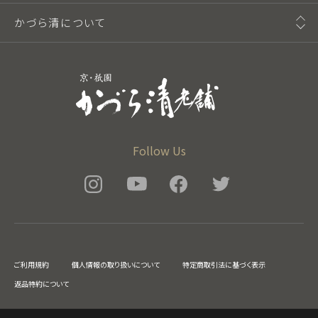
かづら清について
Follow Us
ご利用規約
個人情報の取り扱いについて
特定商取引法に基づく表示
返品特約について