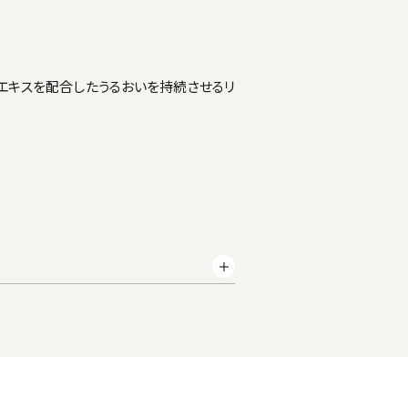
エキスを配合したうるおいを持続させるリ