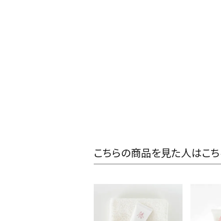
こちらの商品を見た人はこち