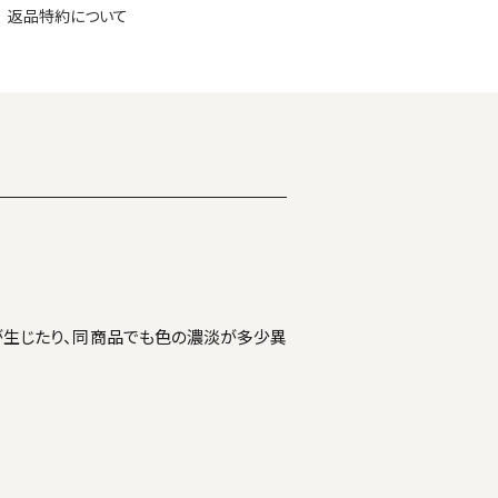
返品特約について
が生じたり、同商品でも色の濃淡が多少異