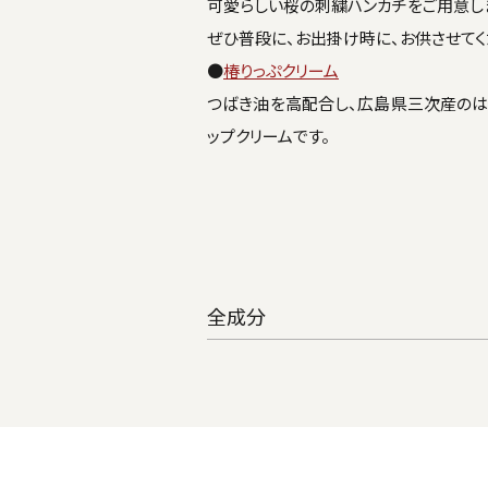
可愛らしい桜の刺繍ハンカチをご用意し
ぜひ普段に、お出掛け時に、お供させてく
●
椿りっぷクリーム
つばき油を高配合し、広島県三次産のは
ップクリームです。
全成分