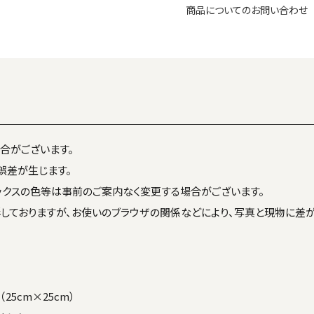
商品についてのお問い合わせ
合がございます。
誤差が生じます。
ックスの色等は事前のご案内なく変更する場合がございます。
しておりますが、お使いのブラウザの関係などにより、写真と現物に差
5cm×25cm）