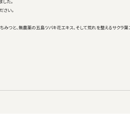
ました。
ださい。
ちみつと、無農薬の五島ツバキ花エキス、そして荒れを整えるサクラ葉