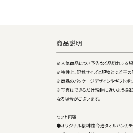
商品説明
※人気商品につき予告なく品切れする場
※特性上、記載サイズと現物とで若干の
※商品のパッケージデザインやギフトボ
※写真はできるだけ現物に近いよう撮影
なる場合がございます。
セット内容
●オリジナル桜刺繍 今治タオルハンカチ（2