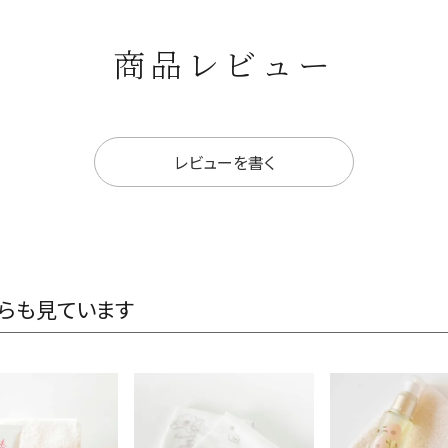
商品レビュー
レビューを書く
らも見ています