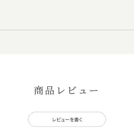
商品レビュー
レビューを書く