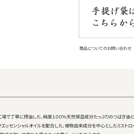
商品についてのお問い合わせ
場で丁寧に搾油した、純度１００％天然保湿成分たっぷりのつばき油と
クエッセンシャルオイルを配合した、植物由来成分を中心としたミストロ