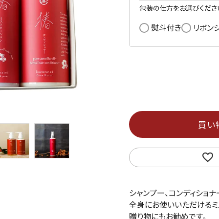
包装の仕方をお選びくださ
熨斗付き
リボン
買い
シャンプー、コンディショナ
全身にお使いいただけるミ
贈り物にもお勧めです。