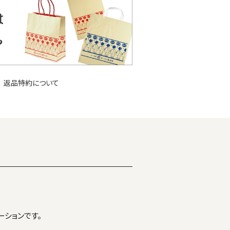
返品特約について
ーションです。